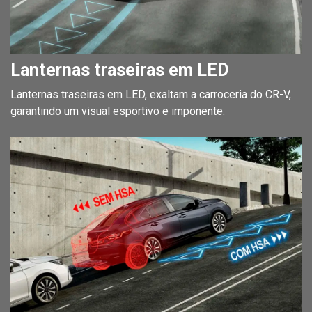
Lanternas traseiras em LED
Lanternas traseiras em LED, exaltam a carroceria do CR-V,
garantindo um visual esportivo e imponente.