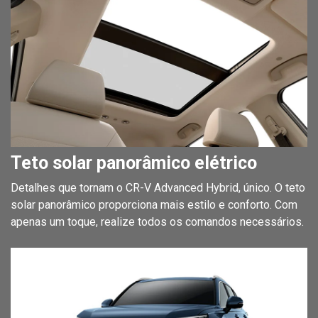
Teto solar panorâmico elétrico
Detalhes que tornam o CR-V Advanced Hybrid, único. O teto
solar panorâmico proporciona mais estilo e conforto. Com
apenas um toque, realize todos os comandos necessários.