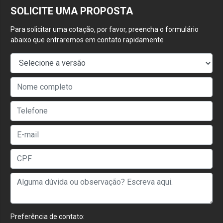
SOLICITE UMA PROPOSTA
Para solicitar uma cotação, por favor, preencha o formulário
abaixo que entraremos em contato rapidamente
Preferência de contato: