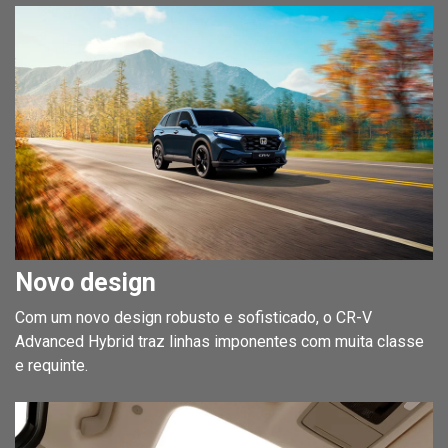
Novo design
Com um novo design robusto e sofisticado, o CR-V
Advanced Hybrid traz linhas imponentes com muita classe
e requinte.