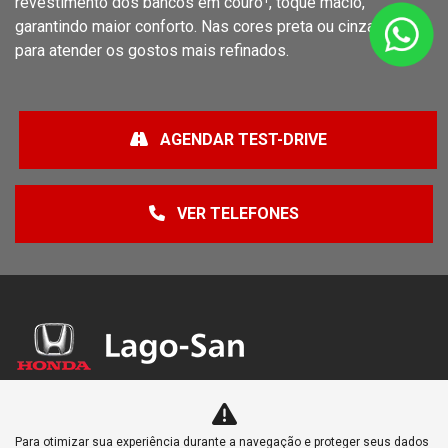
revestimento dos bancos em couro¹, toque macio,
garantindo maior conforto. Nas cores preta ou cinza claro,
para atender os gostos mais refinados.
AGENDAR TEST-DRIVE
VER TELEFONES
NOVOS
Para otimizar sua experiência durante a navegação e proteger seus dados