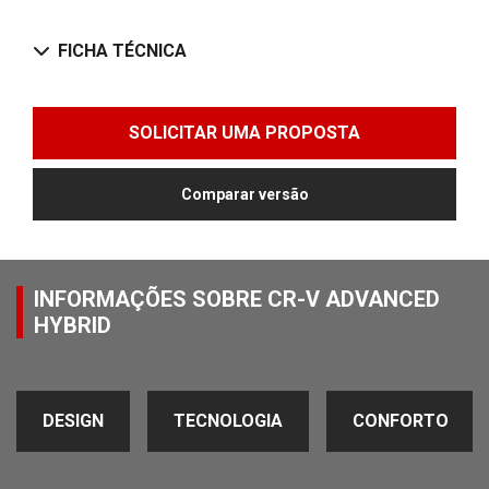
FICHA TÉCNICA
SOLICITAR UMA PROPOSTA
Comparar versão
INFORMAÇÕES SOBRE CR-V ADVANCED
HYBRID
DESIGN
TECNOLOGIA
CONFORTO