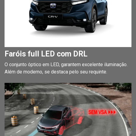
Faróis full LED com DRL
O conjunto óptico em LED, garantem excelente iluminação.
Além de moderno, se destaca pelo seu requinte.