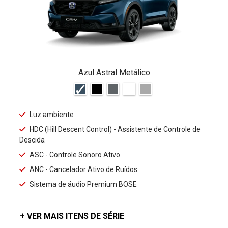
Azul Astral Metálico
Luz ambiente
HDC (Hill Descent Control) - Assistente de Controle de
Descida
ASC - Controle Sonoro Ativo
ANC - Cancelador Ativo de Ruídos
Sistema de áudio Premium BOSE
+ VER MAIS ITENS DE SÉRIE