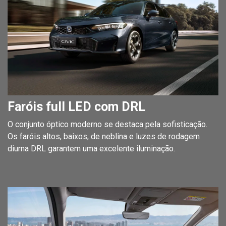
Faróis full LED com DRL
O conjunto óptico moderno se destaca pela sofisticação.
Os faróis altos, baixos, de neblina e luzes de rodagem
diurna DRL garantem uma excelente iluminação.