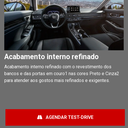
Acabamento interno refinado
Acabamento interno refinado com o revestimento dos
bancos e das portas em couro1 nas cores Preto e Cinza2
para atender aos gostos mais refinados e exigentes.
AGENDAR TEST-DRIVE