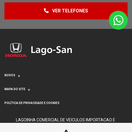
VER TELEFONES
NOVOS
MAPA DO SITE
POLÍTICA DE PRIVACIDADE E COOKIES
LAGOINHA COMERCIAL DE VEICULOS IMPORTACAO E
EXPORTACAO S/A