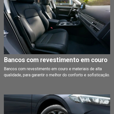
Bancos com revestimento em couro
Bancos com revestimento em couro e materiais de alta
qualidade, para garantir o melhor do conforto e sofisticação.