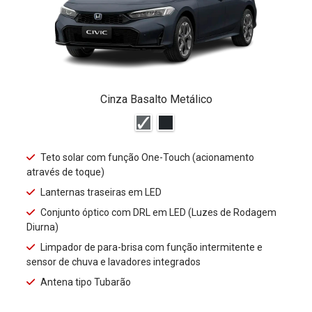
Cinza Basalto Metálico
Teto solar com função One-Touch (acionamento
através de toque)
Lanternas traseiras em LED
Conjunto óptico com DRL em LED (Luzes de Rodagem
Diurna)
Limpador de para-brisa com função intermitente e
sensor de chuva e lavadores integrados
Antena tipo Tubarão