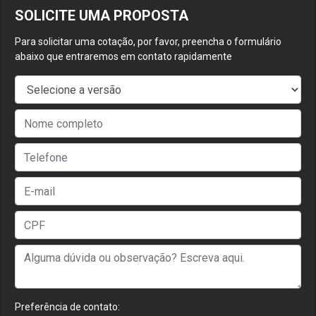
SOLICITE UMA PROPOSTA
Para solicitar uma cotação, por favor, preencha o formulário
abaixo que entraremos em contato rapidamente
Preferência de contato: