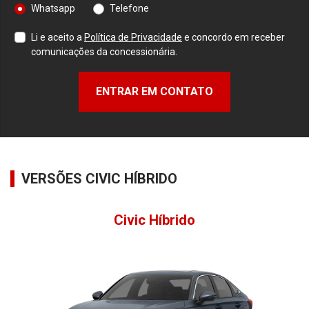
Whatsapp
Telefone
Li e aceito a
Política de Privacidade
e concordo em receber
comunicações da concessionária.
ENTRAR EM CONTATO
VERSÕES CIVIC HÍBRIDO
Civic Híbrido