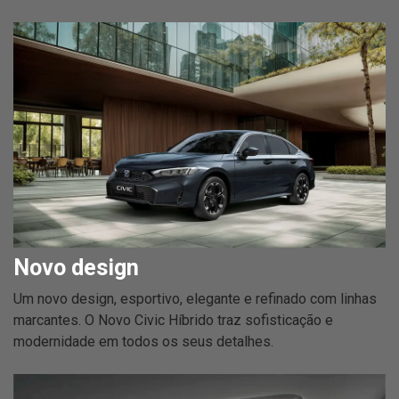
Novo design
Um novo design, esportivo, elegante e refinado com linhas
marcantes. O Novo Civic Híbrido traz sofisticação e
modernidade em todos os seus detalhes.