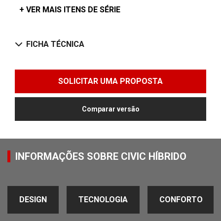
+ VER MAIS ITENS DE SÉRIE
FICHA TÉCNICA
SOLICITAR UMA PROPOSTA
Comparar versão
INFORMAÇÕES SOBRE CIVIC HÍBRIDO
DESIGN
TECNOLOGIA
CONFORTO