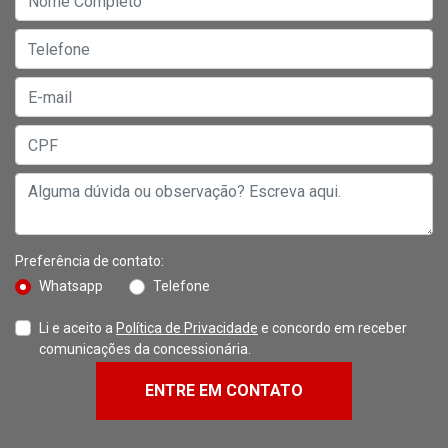
Preferência de contato:
Whatsapp
Telefone
Li e aceito a
Política de Privacidade
e concordo em receber
comunicações da concessionária.
ENTRE EM CONTATO