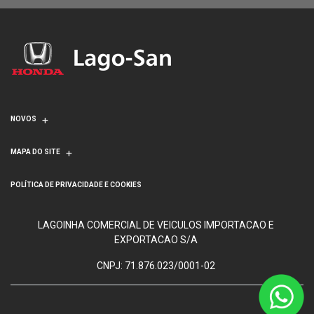
NOVOS
MAPA DO SITE
POLÍTICA DE PRIVACIDADE E COOKIES
LAGOINHA COMERCIAL DE VEICULOS IMPORTACAO E
EXPORTACAO S/A
CNPJ: 71.876.023/0001-02