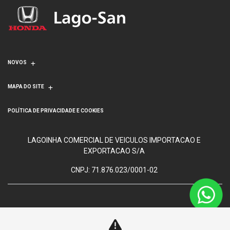
NOVOS
MAPA DO SITE
POLÍTICA DE PRIVACIDADE E COOKIES
LAGOINHA COMERCIAL DE VEICULOS IMPORTACAO E
EXPORTACAO S/A
CNPJ: 71.876.023/0001-02