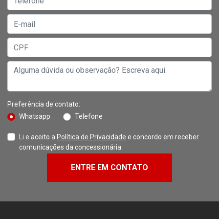
Preferência de contato:
Whatsapp
Telefone
Li e aceito a
Política de Privacidade
e concordo em receber
comunicações da concessionária.
ENTRE EM CONTATO