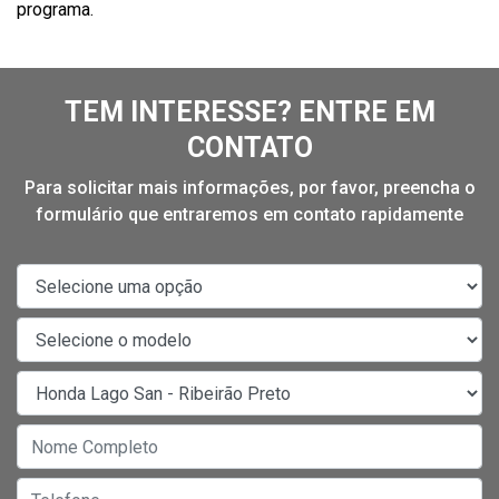
programa.
TEM INTERESSE? ENTRE EM
CONTATO
Para solicitar mais informações, por favor, preencha o
formulário que entraremos em contato rapidamente