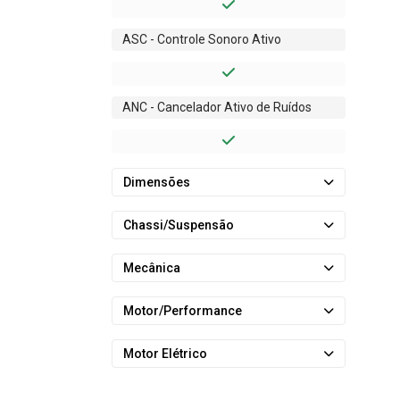
ASC - Controle Sonoro Ativo
ANC - Cancelador Ativo de Ruídos
Dimensões
Chassi/Suspensão
Mecânica
Motor/Performance
Motor Elétrico