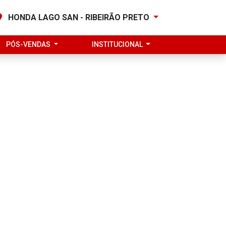
HONDA LAGO SAN - RIBEIRÃO PRETO
PÓS-VENDAS
INSTITUCIONAL