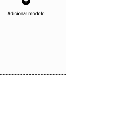
Adicionar modelo