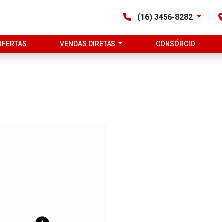
(16) 3456-8282
OFERTAS
VENDAS DIRETAS
CONSÓRCIO