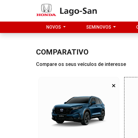
NOVOS
SEMINOVOS
COMPARATIVO
Compare os seus veículos de interesse