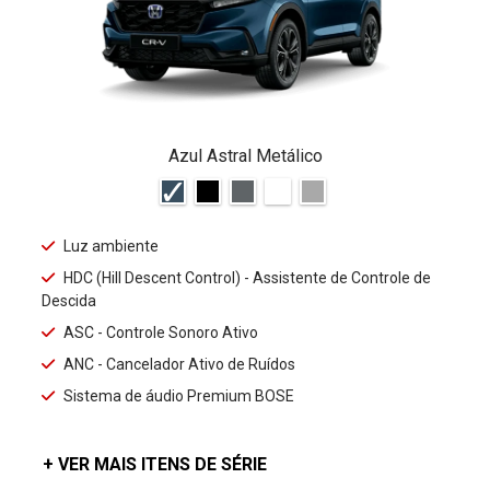
Azul Astral Metálico
Luz ambiente
HDC (Hill Descent Control) - Assistente de Controle de
Descida
ASC - Controle Sonoro Ativo
ANC - Cancelador Ativo de Ruídos
Sistema de áudio Premium BOSE
+ VER MAIS ITENS DE SÉRIE