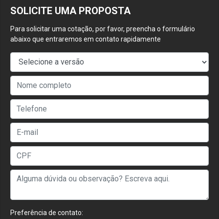
SOLICITE UMA PROPOSTA
Para solicitar uma cotação, por favor, preencha o formulário
abaixo que entraremos em contato rapidamente
Preferência de contato: