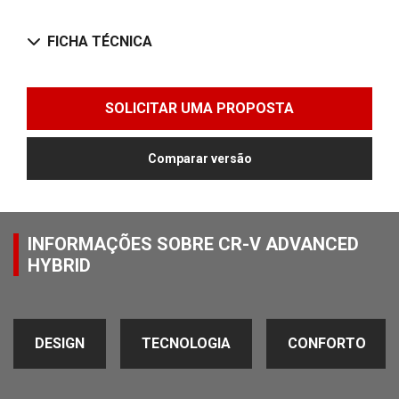
FICHA TÉCNICA
SOLICITAR UMA PROPOSTA
Comparar versão
INFORMAÇÕES SOBRE CR-V ADVANCED
HYBRID
DESIGN
TECNOLOGIA
CONFORTO