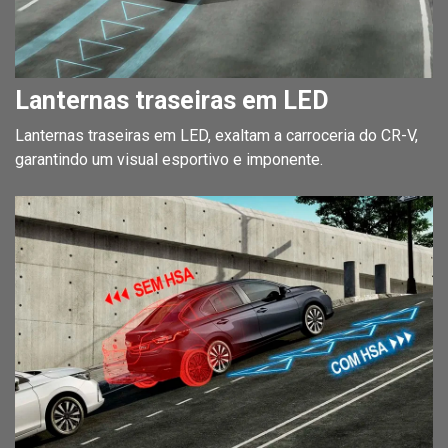
Lanternas traseiras em LED
Lanternas traseiras em LED, exaltam a carroceria do CR-V,
garantindo um visual esportivo e imponente.