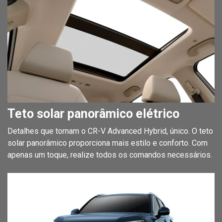
Teto solar panorâmico elétrico
Detalhes que tornam o CR-V Advanced Hybrid, único. O teto
solar panorâmico proporciona mais estilo e conforto. Com
apenas um toque, realize todos os comandos necessários.