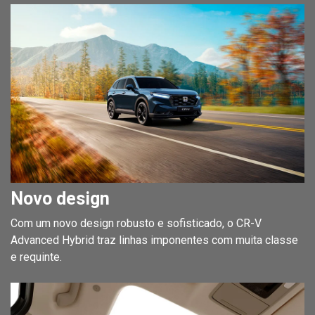
Novo design
Com um novo design robusto e sofisticado, o CR-V
Advanced Hybrid traz linhas imponentes com muita classe
e requinte.