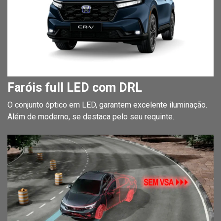
Faróis full LED com DRL
O conjunto óptico em LED, garantem excelente iluminação.
Além de moderno, se destaca pelo seu requinte.