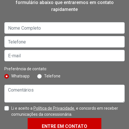
formulário abaixo que entraremos em contato
rapidamente
Preferência de contato:
Whatsapp
Telefone
Li e aceito a
Política de Privacidade.
e concordo em receber
comunicações da concessionária.
ENTRE EM CONTATO