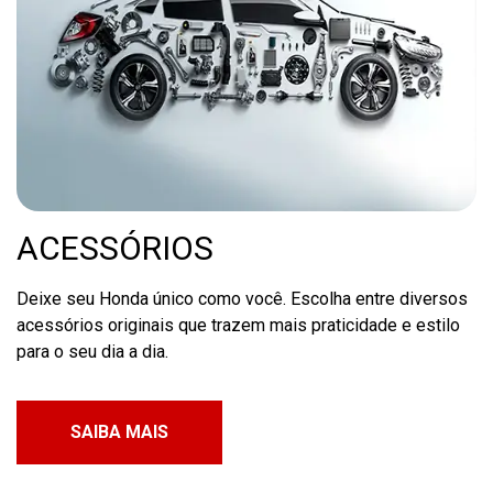
ACESSÓRIOS
Deixe seu Honda único como você. Escolha entre diversos
acessórios originais que trazem mais praticidade e estilo
para o seu dia a dia.
SAIBA MAIS