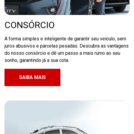
CONSÓRCIO
A forma simples e inteligente de garantir seu veículo, sem
juros abusivos e parcelas pesadas. Descubra as vantagens
do nosso consórcio e dê um passo a mais rumo ao seu
sonho, garantindo já a sua cota.
SAIBA MAIS