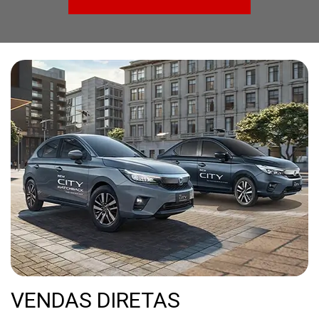
VENDAS DIRETAS