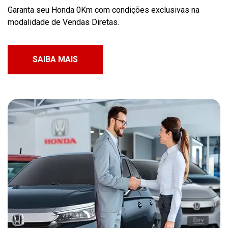
Garanta seu Honda 0Km com condições exclusivas na
modalidade de Vendas Diretas.
SAIBA MAIS