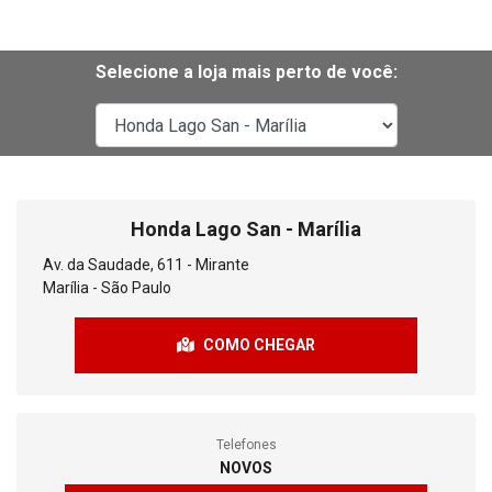
Selecione a loja mais perto de você:
Honda Lago San - Marília
Av. da Saudade, 611 - Mirante
Marília - São Paulo
COMO CHEGAR
Telefones
NOVOS