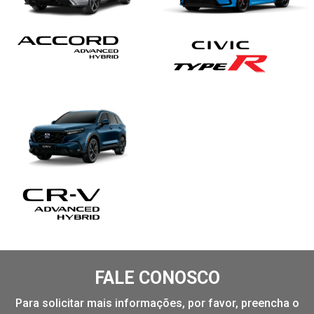
FALE CONOSCO
Para solicitar mais informações, por favor, preencha o