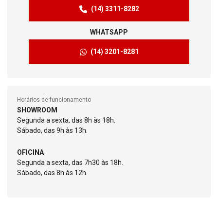
(14) 3311-8282
WHATSAPP
(14) 3201-8281
Horários de funcionamento
SHOWROOM
Segunda a sexta, das 8h às 18h.
Sábado, das 9h às 13h.
OFICINA
Segunda a sexta, das 7h30 às 18h.
Sábado, das 8h às 12h.