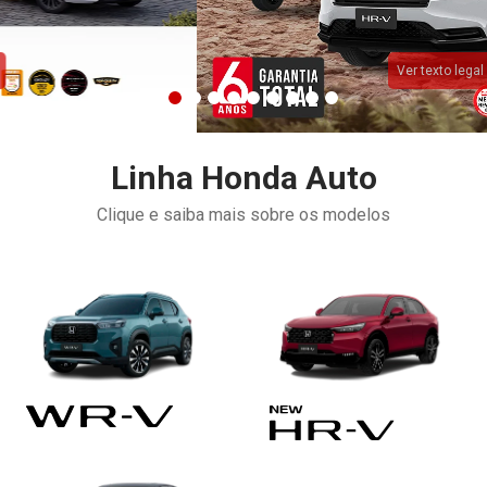
Ver texto legal
Linha Honda Auto
Clique e saiba mais sobre os modelos