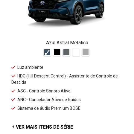
Azul Astral Metálico
Luz ambiente
HDC (Hill Descent Control) - Assistente de Controle de
Descida
ASC - Controle Sonoro Ativo
ANC - Cancelador Ativo de Ruídos
Sistema de áudio Premium BOSE
+ VER MAIS ITENS DE SÉRIE