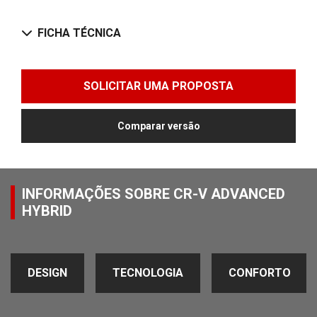
FICHA TÉCNICA
SOLICITAR UMA PROPOSTA
Comparar versão
INFORMAÇÕES SOBRE CR-V ADVANCED
HYBRID
DESIGN
TECNOLOGIA
CONFORTO