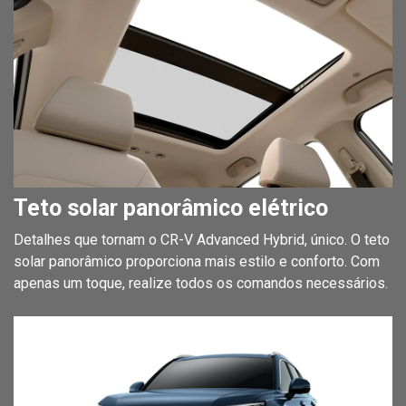
Teto solar panorâmico elétrico
Detalhes que tornam o CR-V Advanced Hybrid, único. O teto
solar panorâmico proporciona mais estilo e conforto. Com
apenas um toque, realize todos os comandos necessários.