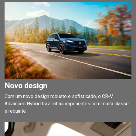
Novo design
Com um novo design robusto e sofisticado, o CR-V
Advanced Hybrid traz linhas imponentes com muita classe
e requinte.