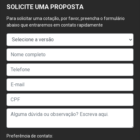
SOLICITE UMA PROPOSTA
Para solicitar uma cotação, por favor, preencha o formulário
abaixo que entraremos em contato rapidamente
Preferência de contato: