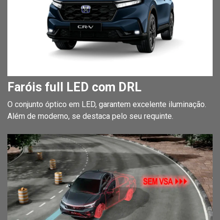
Faróis full LED com DRL
O conjunto óptico em LED, garantem excelente iluminação.
Além de moderno, se destaca pelo seu requinte.