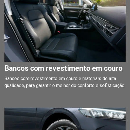
Bancos com revestimento em couro
Bancos com revestimento em couro e materiais de alta
qualidade, para garantir o melhor do conforto e sofisticação.