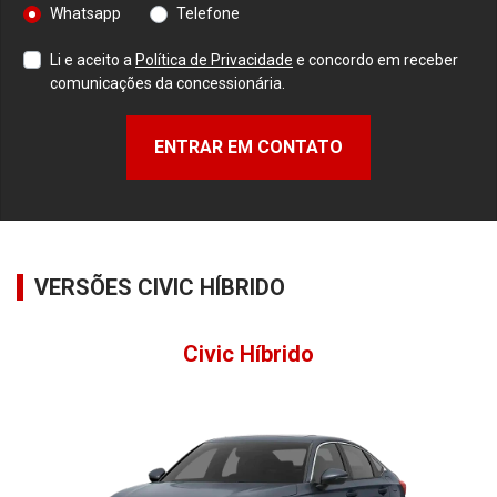
Whatsapp
Telefone
Li e aceito a
Política de Privacidade
e concordo em receber
comunicações da concessionária.
ENTRAR EM CONTATO
VERSÕES CIVIC HÍBRIDO
Civic Híbrido