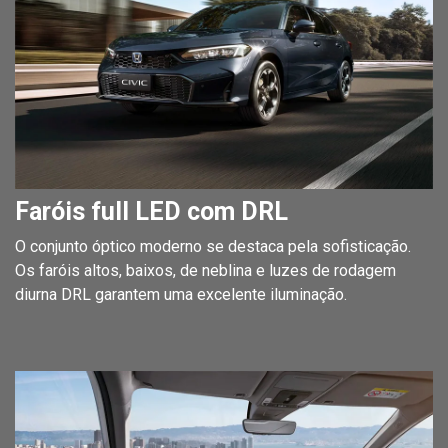
Faróis full LED com DRL
O conjunto óptico moderno se destaca pela sofisticação.
Os faróis altos, baixos, de neblina e luzes de rodagem
diurna DRL garantem uma excelente iluminação.