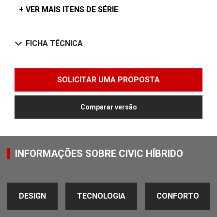
+ VER MAIS ITENS DE SÉRIE
FICHA TÉCNICA
SOLICITAR UMA PROPOSTA
Comparar versão
INFORMAÇÕES SOBRE CIVIC HÍBRIDO
DESIGN
TECNOLOGIA
CONFORTO