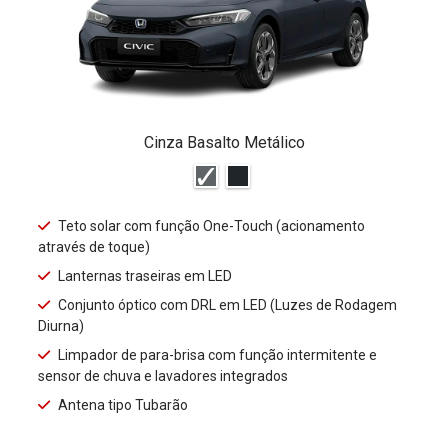
Cinza Basalto Metálico
Teto solar com função One-Touch (acionamento
através de toque)
Lanternas traseiras em LED
Conjunto óptico com DRL em LED (Luzes de Rodagem
Diurna)
Limpador de para-brisa com função intermitente e
sensor de chuva e lavadores integrados
Antena tipo Tubarão