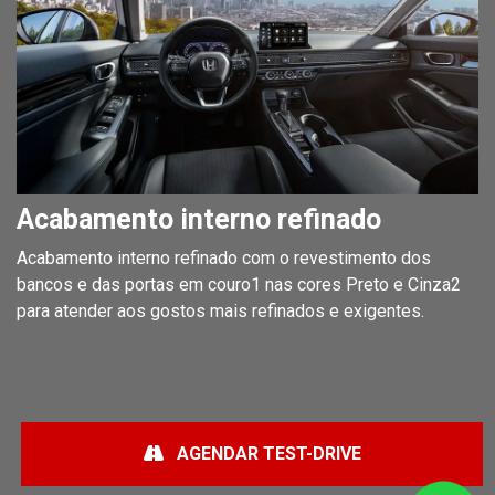
Acabamento interno refinado
Acabamento interno refinado com o revestimento dos
bancos e das portas em couro1 nas cores Preto e Cinza2
para atender aos gostos mais refinados e exigentes.
AGENDAR TEST-DRIVE