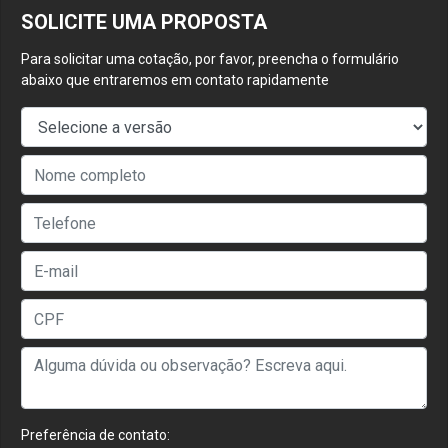
SOLICITE UMA PROPOSTA
Para solicitar uma cotação, por favor, preencha o formulário
abaixo que entraremos em contato rapidamente
Preferência de contato: