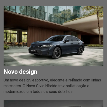
Novo design
Um novo design, esportivo, elegante e refinado com linhas
marcantes. O Novo Civic Híbrido traz sofisticação e
modernidade em todos os seus detalhes.