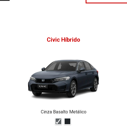
Civic Híbrido
Cinza Basalto Metálico