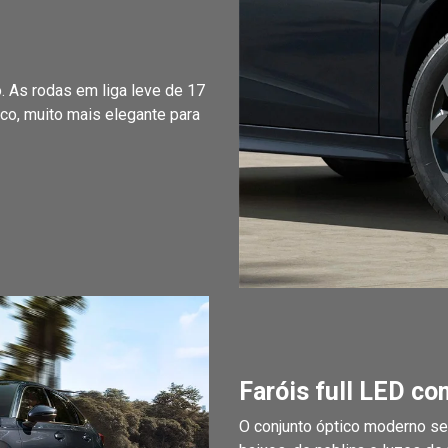
. As rodas em liga leve de 17
co, muito mais elegante para
Faróis full LED c
O conjunto óptico moderno se 