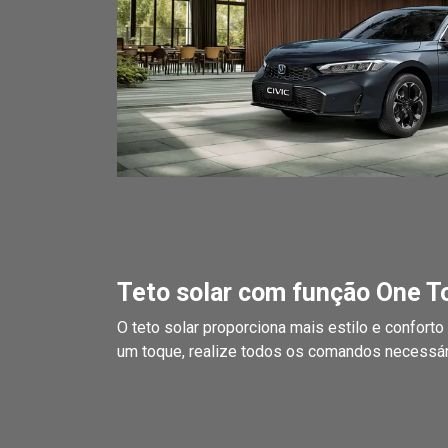
Teto solar com função One T
O teto solar proporciona mais estilo e conforto
um toque, realize todos os comandos necessár