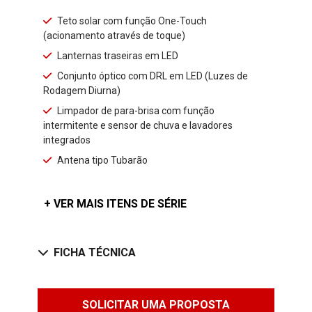
Teto solar com função One-Touch
(acionamento através de toque)
Lanternas traseiras em LED
Conjunto óptico com DRL em LED (Luzes de
Rodagem Diurna)
Limpador de para-brisa com função
intermitente e sensor de chuva e lavadores
integrados
Antena tipo Tubarão
+ VER MAIS ITENS DE SÉRIE
FICHA TÉCNICA
SOLICITAR UMA PROPOSTA