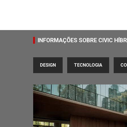
INFORMAÇÕES SOBRE CIVIC HÍBR
DESIGN
TECNOLOGIA
CO