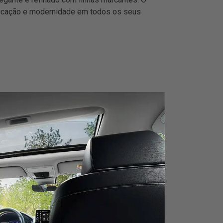
sticação e modernidade em todos os seus