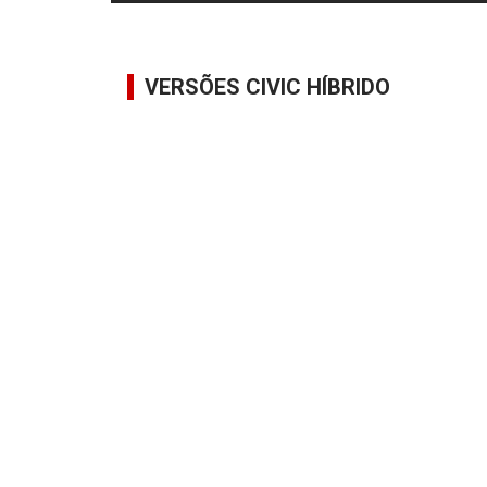
VERSÕES CIVIC HÍBRIDO