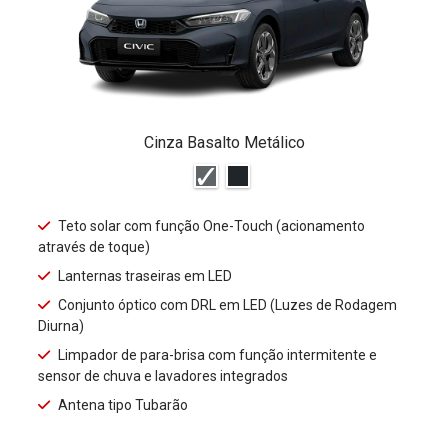
Cinza Basalto Metálico
Teto solar com função One-Touch (acionamento
através de toque)
Lanternas traseiras em LED
Conjunto óptico com DRL em LED (Luzes de Rodagem
Diurna)
Limpador de para-brisa com função intermitente e
sensor de chuva e lavadores integrados
Antena tipo Tubarão