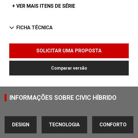
+ VER MAIS ITENS DE SÉRIE
FICHA TÉCNICA
SOLICITAR UMA PROPOSTA
Comparar versão
INFORMAÇÕES SOBRE CIVIC HÍBRIDO
DESIGN
TECNOLOGIA
CONFORTO