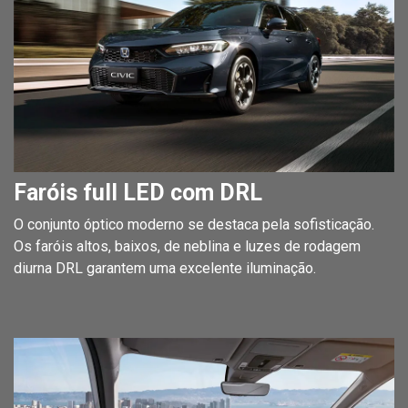
Faróis full LED com DRL
O conjunto óptico moderno se destaca pela sofisticação.
Os faróis altos, baixos, de neblina e luzes de rodagem
diurna DRL garantem uma excelente iluminação.