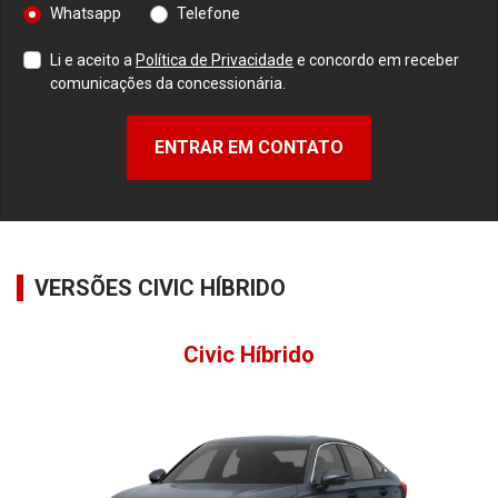
Whatsapp
Telefone
Li e aceito a
Política de Privacidade
e concordo em receber
comunicações da concessionária.
ENTRAR EM CONTATO
VERSÕES CIVIC HÍBRIDO
Civic Híbrido