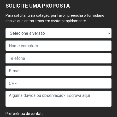
SOLICITE UMA PROPOSTA
Para solicitar uma cotação, por favor, preencha o formulário
abaixo que entraremos em contato rapidamente
Preferência de contato: