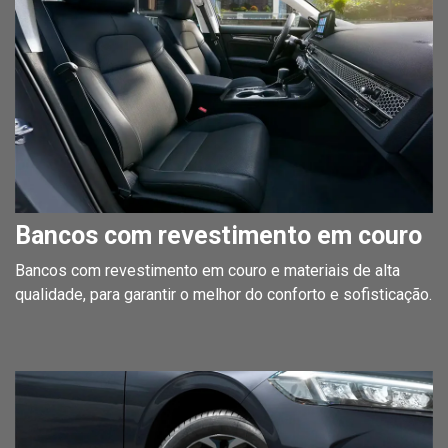
Bancos com revestimento em couro
Bancos com revestimento em couro e materiais de alta
qualidade, para garantir o melhor do conforto e sofisticação.