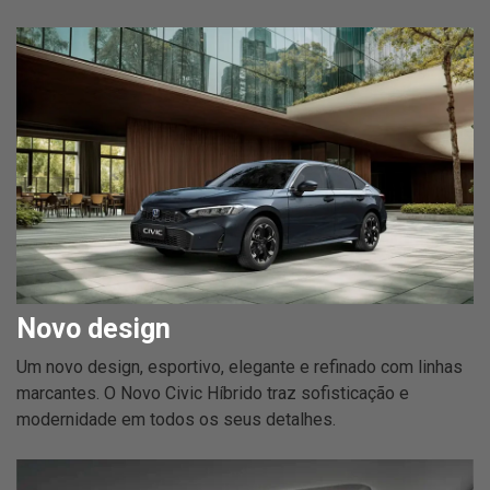
Novo design
Um novo design, esportivo, elegante e refinado com linhas
marcantes. O Novo Civic Híbrido traz sofisticação e
modernidade em todos os seus detalhes.