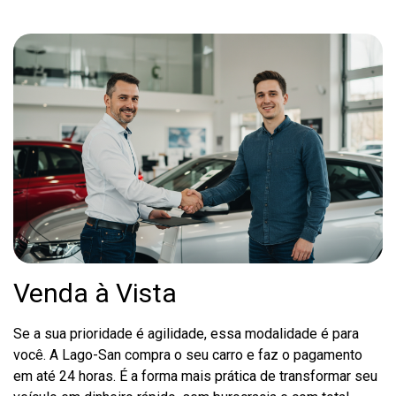
Venda à Vista
Se a sua prioridade é agilidade, essa modalidade é para
você. A Lago-San compra o seu carro e faz o pagamento
em até 24 horas. É a forma mais prática de transformar seu