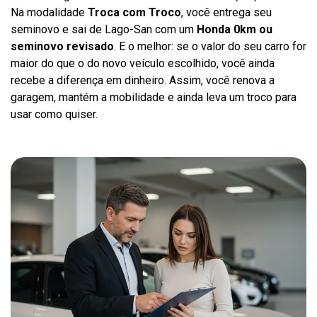
Na modalidade
Troca com Troco
, você entrega seu
seminovo e sai de Lago-San com um
Honda 0km ou
seminovo revisado
. E o melhor: se o valor do seu carro for
maior do que o do novo veículo escolhido, você ainda
recebe a diferença em dinheiro. Assim, você renova a
garagem, mantém a mobilidade e ainda leva um troco para
usar como quiser.