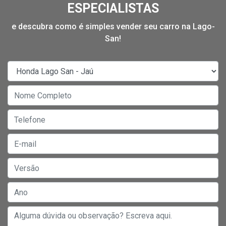
ESPECIALISTAS
e descubra como é simples vender seu carro na Lago-
San!