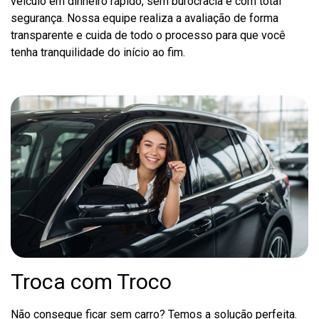
veículo em dinheiro rápido, sem burocracia e com total
segurança. Nossa equipe realiza a avaliação de forma
transparente e cuida de todo o processo para que você
tenha tranquilidade do início ao fim.
Troca com Troco
Não consegue ficar sem carro? Temos a solução perfeita.