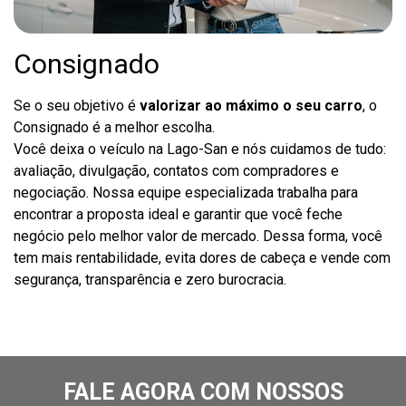
Consignado
Se o seu objetivo é
valorizar ao máximo o seu carro
, o
Consignado é a melhor escolha.
Você deixa o veículo na Lago-San e nós cuidamos de tudo:
avaliação, divulgação, contatos com compradores e
negociação. Nossa equipe especializada trabalha para
encontrar a proposta ideal e garantir que você feche
negócio pelo melhor valor de mercado. Dessa forma, você
tem mais rentabilidade, evita dores de cabeça e vende com
segurança, transparência e zero burocracia.
FALE AGORA COM NOSSOS