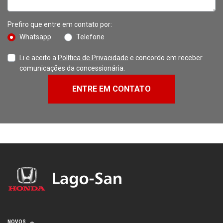
Prefiro que entre em contato por:
Whatsapp
Telefone
Li e aceito a
Política de Privacidade
e concordo em receber
comunicações da concessionária.
ENTRE EM CONTATO
NOVOS