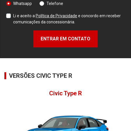
Whatsapp
Telefone
Li e aceito a
Política de Privacidade
e concordo em receber
comunicações da concessionária.
ENTRAR EM CONTATO
VERSÕES CIVIC TYPE R
Civic Type R