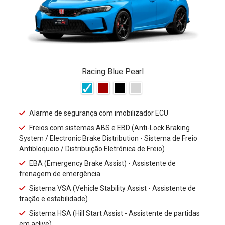
Racing Blue Pearl
Alarme de segurança com imobilizador ECU
Freios com sistemas ABS e EBD (Anti-Lock Braking
System / Electronic Brake Distribution - Sistema de Freio
Antibloqueio / Distribuição Eletrônica de Freio)
EBA (Emergency Brake Assist) - Assistente de
frenagem de emergência
Sistema VSA (Vehicle Stability Assist - Assistente de
tração e estabilidade)
Sistema HSA (Hill Start Assist - Assistente de partidas
em aclive)