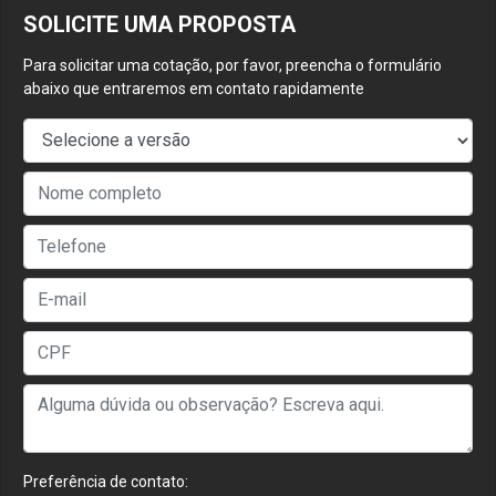
SOLICITE UMA PROPOSTA
Para solicitar uma cotação, por favor, preencha o formulário
abaixo que entraremos em contato rapidamente
Preferência de contato: