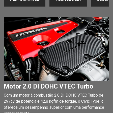
Motor 2.0 DI DOHC VTEC Turbo
Com um motor à combustão 2.0 DI DOHC VTEC Turbo de
297cv de potência e 42,8 kgfm de torque, o Civic Type R
oferece um desempenho superior com uma performance