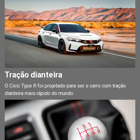
Tração dianteira
O Civic Type R foi projetado para ser o carro com tração
dianteira mais rápido do mundo.