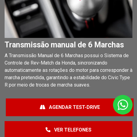
Transmissão manual de 6 Marchas
A Transmissão Manual de 6 Marchas possui o Sistema de
Controle de Rev-Match da Honda, sincronizando
automaticamente as rotações do motor para corresponder à
marcha pretendida, garantindo a estabilidade do Civic Type
R por meio de trocas de marcha suaves.
AGENDAR TEST-DRIVE
VER TELEFONES