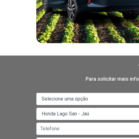
Para solicitar mais in