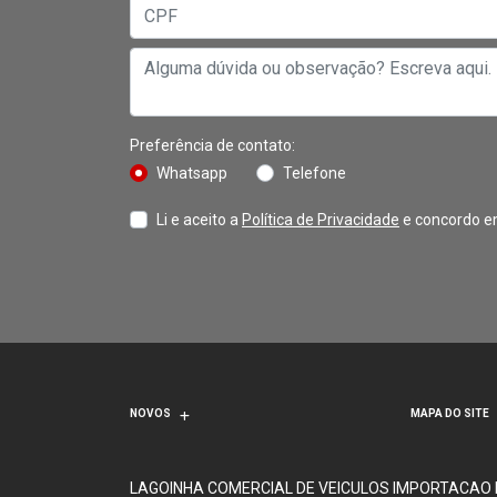
Preferência de contato:
Whatsapp
Telefone
Li e aceito a
Política de Privacidade
e concordo e
NOVOS
MAPA DO SITE
LAGOINHA COMERCIAL DE VEICULOS IMPORTACAO