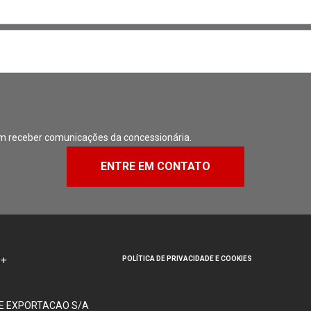
m receber comunicações da concessionária.
ENTRE EM CONTATO
POLÍTICA DE PRIVACIDADE E COOKIES
 E EXPORTACAO S/A