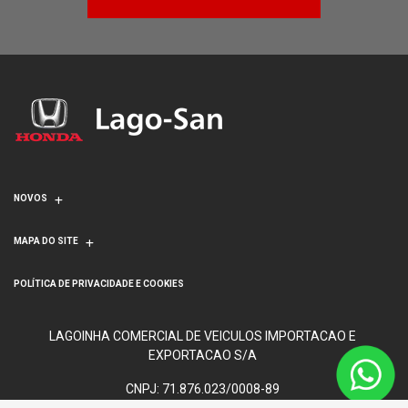
NOVOS
MAPA DO SITE
POLÍTICA DE PRIVACIDADE E COOKIES
LAGOINHA COMERCIAL DE VEICULOS IMPORTACAO E
EXPORTACAO S/A
CNPJ: 71.876.023/0008-89