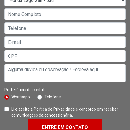
Preferência de contato:
Whatsapp
Telefone
Li e aceito a
Política de Privacidade
e concordo em receber
comunicações da concessionária.
ENTRE EM CONTATO