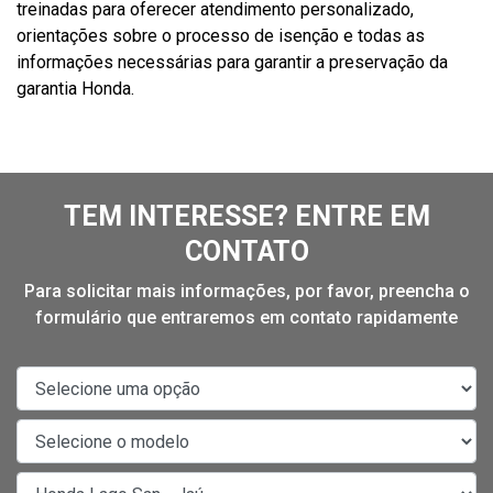
treinadas para oferecer atendimento personalizado,
orientações sobre o processo de isenção e todas as
informações necessárias para garantir a preservação da
garantia Honda.
TEM INTERESSE? ENTRE EM
CONTATO
Para solicitar mais informações, por favor, preencha o
formulário que entraremos em contato rapidamente