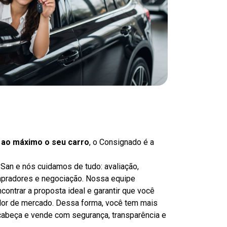
r ao máximo o seu carro
, o Consignado é a
-San e nós cuidamos de tudo: avaliação,
mpradores e negociação. Nossa equipe
contrar a proposta ideal e garantir que você
lor de mercado. Dessa forma, você tem mais
 cabeça e vende com segurança, transparência e