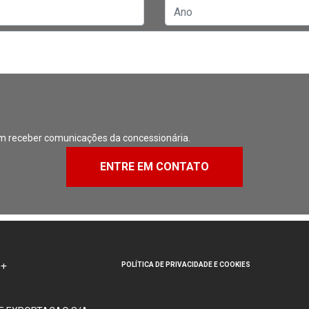
m receber comunicações da concessionária.
ENTRE EM CONTATO
POLÍTICA DE PRIVACIDADE E COOKIES