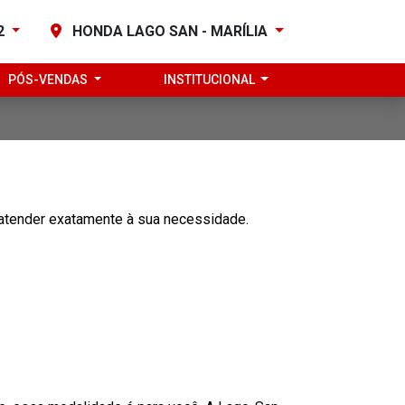
82
HONDA LAGO SAN - MARÍLIA
PÓS-VENDAS
INSTITUCIONAL
 atender exatamente à sua necessidade.