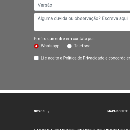
Prefiro que entre em contato por:
Whatsapp
Telefone
Li e aceito a
Política de Privacidade
e concordo e
NOVOS
MAPA DO SITE