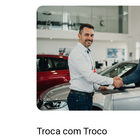
Troca com Troco