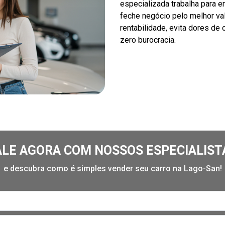
especializada trabalha para en
feche negócio pelo melhor va
rentabilidade, evita dores de
zero burocracia.
ALE AGORA COM NOSSOS ESPECIALIST
e descubra como é simples vender seu carro na Lago-San!