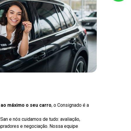
r ao máximo o seu carro
, o Consignado é a
-San e nós cuidamos de tudo: avaliação,
mpradores e negociação. Nossa equipe