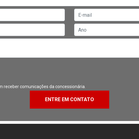
m receber comunicações da concessionária.
ENTRE EM CONTATO