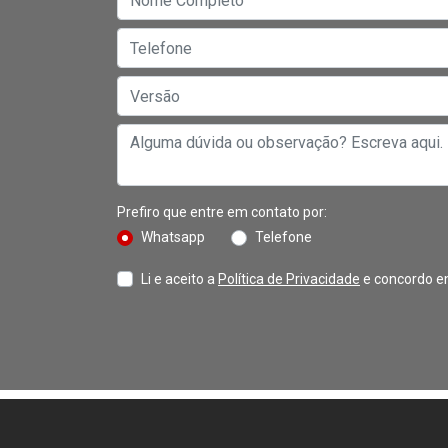
Prefiro que entre em contato por:
Whatsapp
Telefone
Li e aceito a
Política de Privacidade
e concordo e