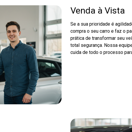
Venda à Vista
Se a sua prioridade é agilida
compra o seu carro e faz o p
prática de transformar seu ve
total segurança. Nossa equipe
cuida de todo o processo para