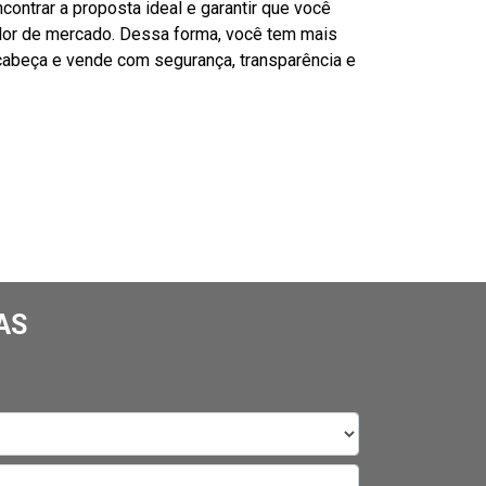
contrar a proposta ideal e garantir que você
lor de mercado. Dessa forma, você tem mais
 cabeça e vende com segurança, transparência e
AS