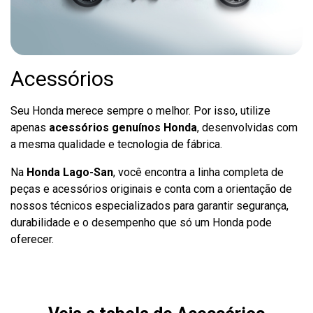
Acessórios
Seu Honda merece sempre o melhor. Por isso, utilize
apenas
acessórios genuínos Honda
, desenvolvidas com
a mesma qualidade e tecnologia de fábrica.
Na
Honda Lago-San
, você encontra a linha completa de
peças e acessórios originais e conta com a orientação de
nossos técnicos especializados para garantir segurança,
durabilidade e o desempenho que só um Honda pode
oferecer.