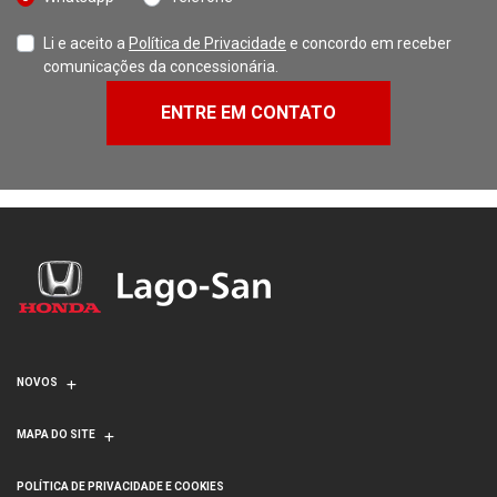
Li e aceito a
Política de Privacidade
e concordo em receber
comunicações da concessionária.
ENTRE EM CONTATO
NOVOS
MAPA DO SITE
POLÍTICA DE PRIVACIDADE E COOKIES