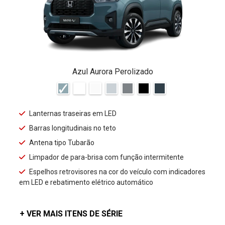
Azul Aurora Perolizado
Lanternas traseiras em LED
Barras longitudinais no teto
Antena tipo Tubarão
Limpador de para-brisa com função intermitente
Espelhos retrovisores na cor do veículo com indicadores
em LED e rebatimento elétrico automático
+ VER MAIS ITENS DE SÉRIE