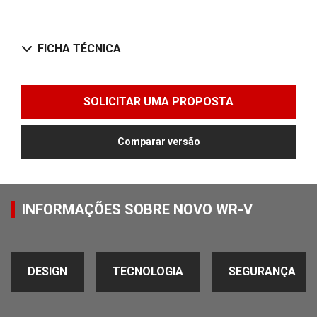
FICHA TÉCNICA
SOLICITAR UMA PROPOSTA
Comparar versão
INFORMAÇÕES SOBRE NOVO WR-V
DESIGN
TECNOLOGIA
SEGURANÇA