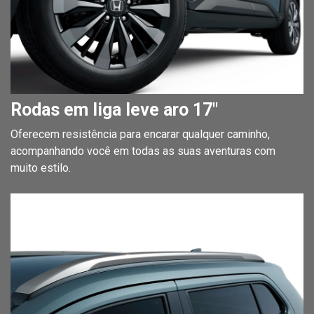
Rodas em liga leve aro 17"
Oferecem resistência para encarar qualquer caminho,
acompanhando você em todas as suas aventuras com
muito estilo.