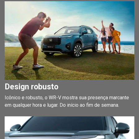
Design robusto
Icônico e robusto, o WR-V mostra sua presença marcante
em qualquer hora e lugar. Do início ao fim de semana.