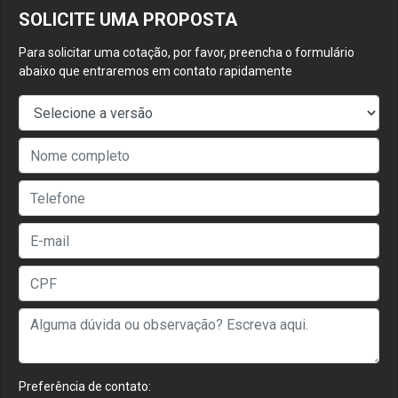
SOLICITE UMA PROPOSTA
Para solicitar uma cotação, por favor, preencha o formulário
abaixo que entraremos em contato rapidamente
Preferência de contato: