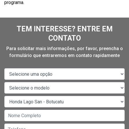
programa.
TEM INTERESSE? ENTRE EM
CONTATO
Para solicitar mais informações, por favor, preencha o
formulário que entraremos em contato rapidamente