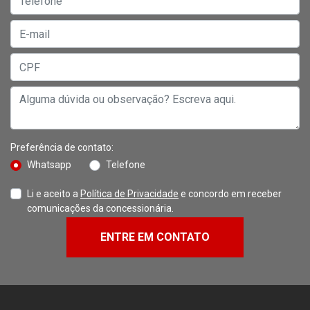
Preferência de contato:
Whatsapp
Telefone
Li e aceito a
Política de Privacidade
e concordo em receber
comunicações da concessionária.
ENTRE EM CONTATO