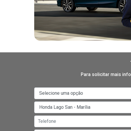
Para solicitar mais in