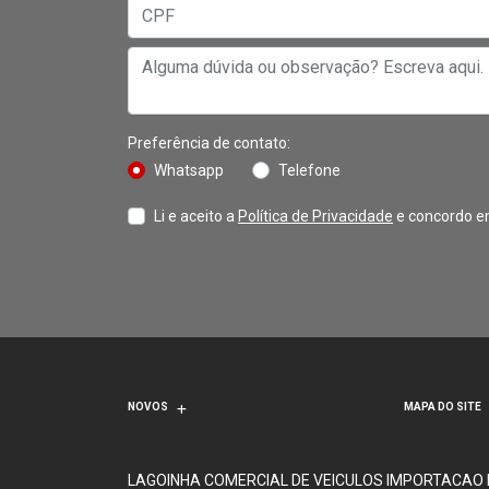
Preferência de contato:
Whatsapp
Telefone
Li e aceito a
Política de Privacidade
e concordo e
NOVOS
MAPA DO SITE
LAGOINHA COMERCIAL DE VEICULOS IMPORTACAO