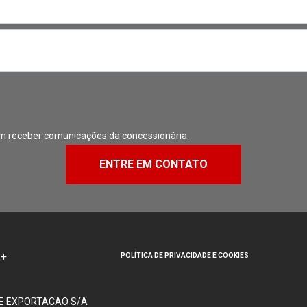
m receber comunicações da concessionária.
ENTRE EM CONTATO
POLÍTICA DE PRIVACIDADE E COOKIES
 E EXPORTACAO S/A