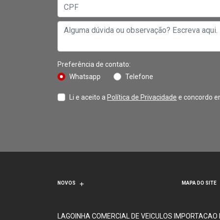
Preferência de contato:
Whatsapp
Telefone
Li e aceito a
Política de Privacidade
e concordo e
NOVOS
MAPA DO SITE
LAGOINHA COMERCIAL DE VEICULOS IMPORTACAO