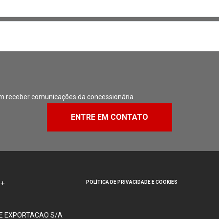
m receber comunicações da concessionária.
ENTRE EM CONTATO
POLÍTICA DE PRIVACIDADE E COOKIES
 E EXPORTACAO S/A