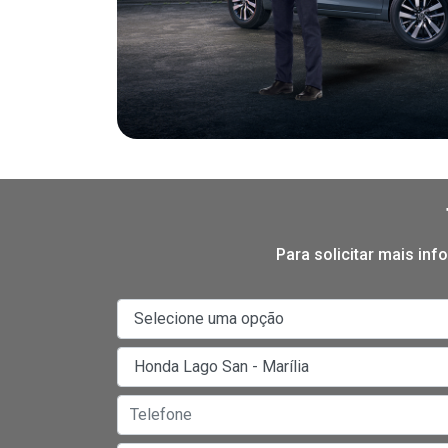
Para solicitar mais in