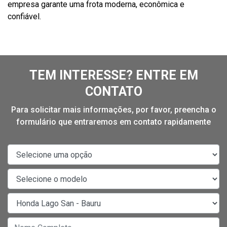
empresa garante uma frota moderna, econômica e
confiável.
TEM INTERESSE? ENTRE EM
CONTATO
Para solicitar mais informações, por favor, preencha o
formulário que entraremos em contato rapidamente