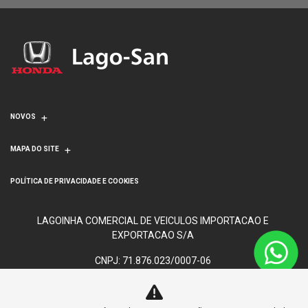
NOVOS
MAPA DO SITE
POLÍTICA DE PRIVACIDADE E COOKIES
LAGOINHA COMERCIAL DE VEICULOS IMPORTACAO E
EXPORTACAO S/A
CNPJ: 71.876.023/0007-06