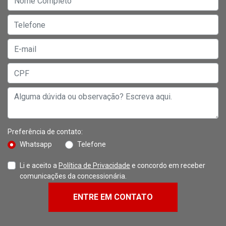
Preferência de contato:
Whatsapp
Telefone
Li e aceito a
Política de Privacidade
e concordo em receber
comunicações da concessionária.
ENTRE EM CONTATO