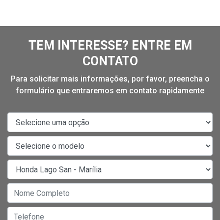
TEM INTERESSE? ENTRE EM
CONTATO
Para solicitar mais informações, por favor, preencha o
formulário que entraremos em contato rapidamente