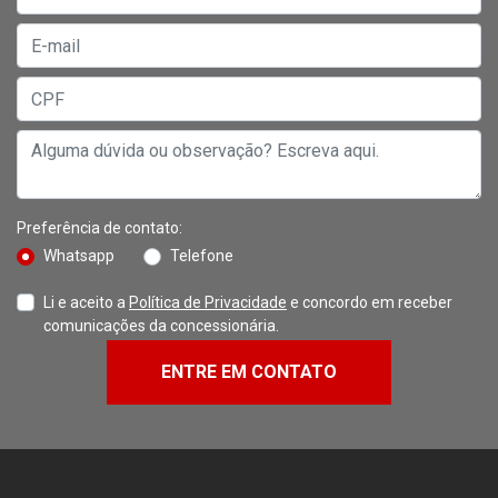
Preferência de contato:
Whatsapp
Telefone
Li e aceito a
Política de Privacidade
e concordo em receber
comunicações da concessionária.
ENTRE EM CONTATO