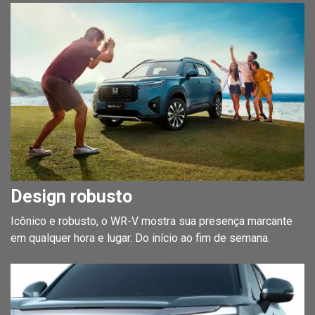
Design robusto
Icônico e robusto, o WR-V mostra sua presença marcante
em qualquer hora e lugar. Do início ao fim de semana.