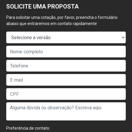
SOLICITE UMA PROPOSTA
Para solicitar uma cotação, por favor, preencha o formulário
abaixo que entraremos em contato rapidamente
Preferência de contato: