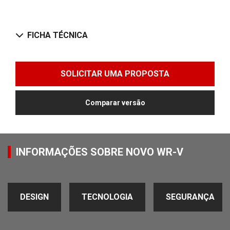
FICHA TÉCNICA
SOLICITAR UMA PROPOSTA
Comparar versão
INFORMAÇÕES SOBRE NOVO WR-V
DESIGN
TECNOLOGIA
SEGURANÇA