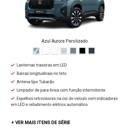
Azul Aurora Perolizado
Lanternas traseiras em LED
Barras longitudinais no teto
Antena tipo Tubarão
Limpador de para-brisa com função intermitente
Espelhos retrovisores na cor do veículo com indicadores
em LED e rebatimento elétrico automático
+ VER MAIS ITENS DE SÉRIE