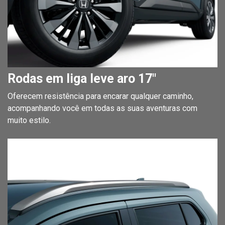
Rodas em liga leve aro 17"
Oferecem resistência para encarar qualquer caminho,
acompanhando você em todas as suas aventuras com
muito estilo.