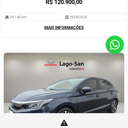
R$ 120.900,00
20.145 km
2024/2024
MAIS INFORMAÇÕES