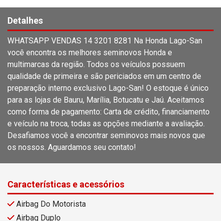
Detalhes
WHATSAPP VENDAS 14 3201 8281 Na Honda Lago-San
você encontra os melhores seminovos Honda e
multimarcas da região. Todos os veículos possuem
qualidade de primeira e são periciados em um centro de
preparação interno exclusivo Lago-San! O estoque é único
para as lojas de Bauru, Marília, Botucatu e Jaú. Aceitamos
como forma de pagamento: Carta de crédito, financiamento
e veículo na troca, todas as opções mediante a avaliação.
Desafiamos você a encontrar seminovos mais novos que
os nossos. Aguardamos seu contato!
Características e acessórios
Airbag Do Motorista
Airbag Duplo