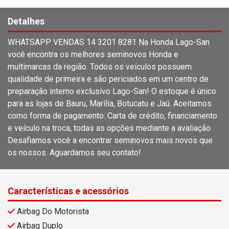
Detalhes
WHATSAPP VENDAS 14 3201 8281 Na Honda Lago-San
você encontra os melhores seminovos Honda e
multimarcas da região. Todos os veículos possuem
qualidade de primeira e são periciados em um centro de
preparação interno exclusivo Lago-San! O estoque é único
para as lojas de Bauru, Marília, Botucatu e Jaú. Aceitamos
como forma de pagamento: Carta de crédito, financiamento
e veículo na troca, todas as opções mediante a avaliação.
Desafiamos você a encontrar seminovos mais novos que
os nossos. Aguardamos seu contato!
Características e acessórios
Airbag Do Motorista
Airbag Duplo