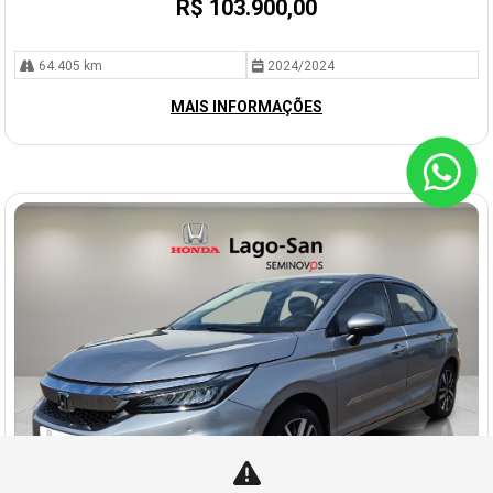
R$ 103.900,00
64.405 km
2024/2024
MAIS INFORMAÇÕES