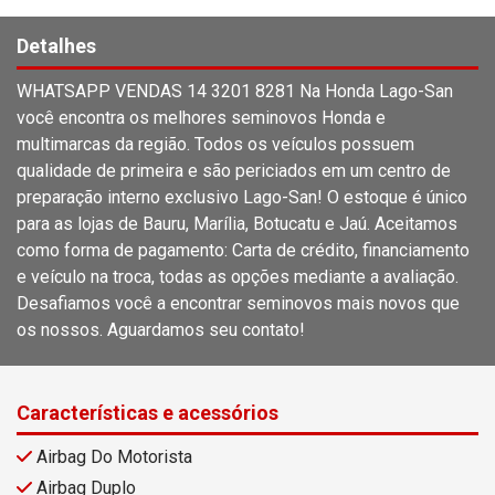
Detalhes
WHATSAPP VENDAS 14 3201 8281 Na Honda Lago-San
você encontra os melhores seminovos Honda e
multimarcas da região. Todos os veículos possuem
qualidade de primeira e são periciados em um centro de
preparação interno exclusivo Lago-San! O estoque é único
para as lojas de Bauru, Marília, Botucatu e Jaú. Aceitamos
como forma de pagamento: Carta de crédito, financiamento
e veículo na troca, todas as opções mediante a avaliação.
Desafiamos você a encontrar seminovos mais novos que
os nossos. Aguardamos seu contato!
Características e acessórios
Airbag Do Motorista
Airbag Duplo