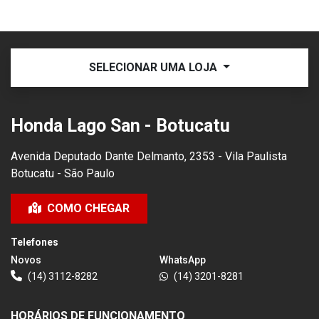
SELECIONAR UMA LOJA
Honda Lago San - Botucatu
Avenida Deputado Dante Delmanto, 2353 - Vila Paulista
Botucatu - São Paulo
COMO CHEGAR
Telefones
Novos
WhatsApp
(14) 3112-8282
(14) 3201-8281
HORÁRIOS DE FUNCIONAMENTO