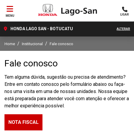
LIGAR
MENU
HONDA LAGO SAN - BOTUCATU
ALTERAR
Home
Institucional
Fale conosco
Fale conosco
Tem alguma dúvida, sugestão ou precisa de atendimento?
Entre em contato conosco pelo formulário abaixo ou faça-
nos uma visita em uma de nossas unidades. Nossa equipe
está preparada para atender você com atenção e oferecer a
melhor experiência possível.
NOTA FISCAL