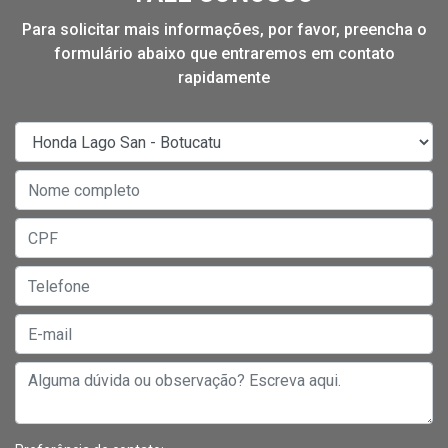
Para solicitar mais informações, por favor, preencha o
formulário abaixo que entraremos em contato
rapidamente