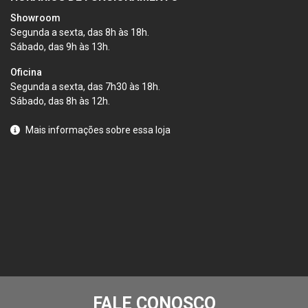
Showroom
Segunda a sexta, das 8h às 18h.
Sábado, das 9h às 13h.
Oficina
Segunda a sexta, das 7h30 às 18h.
Sábado, das 8h às 12h.
Mais informações sobre essa loja
FALE CONOSCO