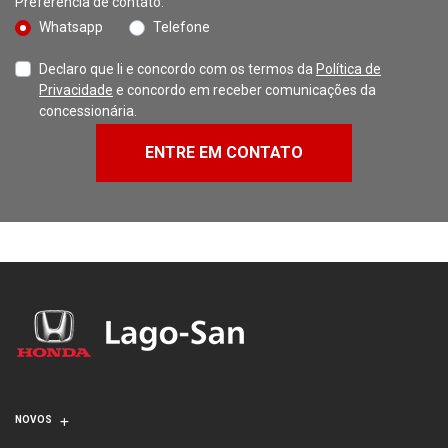
Preferência de contato:
Whatsapp
Telefone
Declaro que li e concordo com os termos da
Política de
Privacidade
e concordo em receber comunicações da
concessionária.
ENTRE EM CONTATO
NOVOS