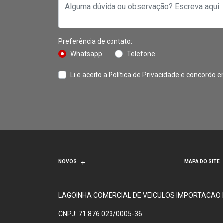
Preferência de contato:
Whatsapp
Telefone
Li e aceito a
Política de Privacidade
e concordo e
NOVOS
MAPA DO SITE
LAGOINHA COMERCIAL DE VEICULOS IMPORTACAO
CNPJ: 71.876.023/0005-36