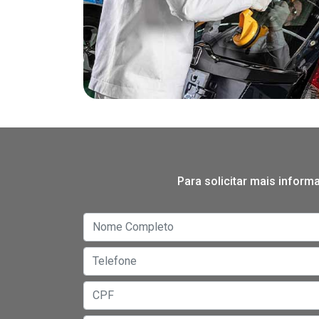
Para solicitar mais infor