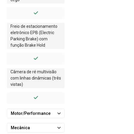
Freio de estacionamento
eletrônico EPB (Electric
Parking Brake) com
função Brake Hold
Câmera de ré multivisão
com linhas dinâmicas (três
vistas)
Motor/Performance
Mecânica