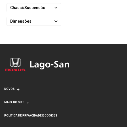
Chassi/Suspensão
Dimensões
NOVOS
MAPA DO SITE
POLÍTICA DE PRIVACIDADE E COOKIES