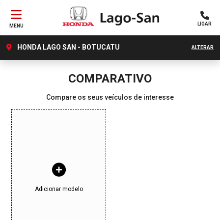
LIGAR
MENU
HONDA LAGO SAN - BOTUCATU
ALTERAR
COMPARATIVO
Compare os seus veículos de interesse
Adicionar modelo