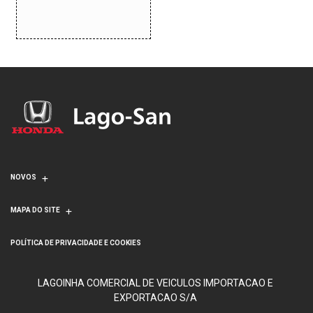
NOVOS
MAPA DO SITE
POLÍTICA DE PRIVACIDADE E COOKIES
LAGOINHA COMERCIAL DE VEICULOS IMPORTACAO E
EXPORTACAO S/A