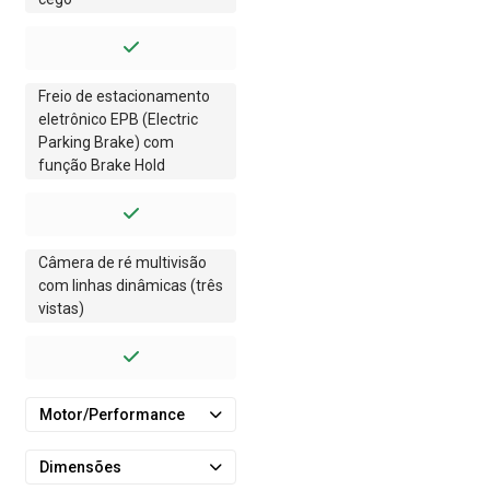
Freio de estacionamento
eletrônico EPB (Electric
Parking Brake) com
função Brake Hold
Câmera de ré multivisão
com linhas dinâmicas (três
vistas)
Motor/Performance
Dimensões