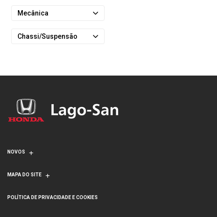
Mecânica
Chassi/Suspensão
NOVOS
MAPA DO SITE
POLÍTICA DE PRIVACIDADE E COOKIES