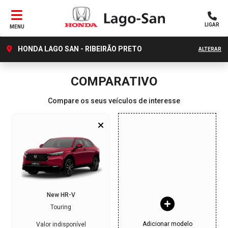
LIGAR
MENU
HONDA LAGO SAN - RIBEIRÃO PRETO
ALTERAR
COMPARATIVO
Compare os seus veículos de interesse
New HR-V
Touring
Adicionar modelo
Valor indisponível