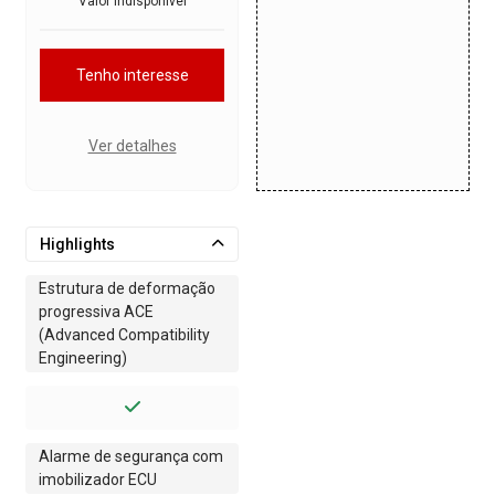
Valor indisponível
Tenho interesse
Ver detalhes
Highlights
Estrutura de deformação
progressiva ACE
(Advanced Compatibility
Engineering)
Alarme de segurança com
imobilizador ECU