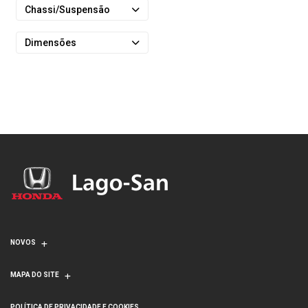
Chassi/Suspensão
Dimensões
NOVOS
MAPA DO SITE
POLÍTICA DE PRIVACIDADE E COOKIES