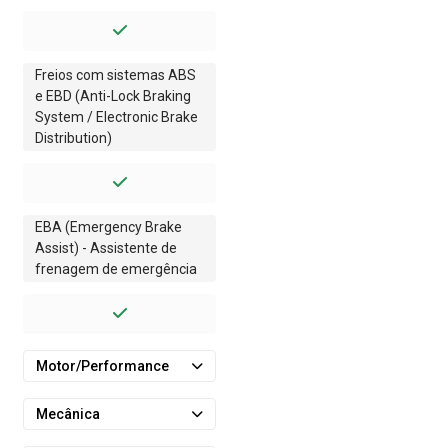
Freios com sistemas ABS
e EBD (Anti-Lock Braking
System / Electronic Brake
Distribution)
EBA (Emergency Brake
Assist) - Assistente de
frenagem de emergência
Motor/Performance
Mecânica