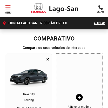
LIGAR
MENU
HONDA LAGO SAN - RIBEIRÃO PRETO
ALTERAR
COMPARATIVO
Compare os seus veículos de interesse
New City
Touring
Adicionar modelo