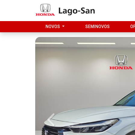
NOVOS
SEMINOVOS
O
Previous