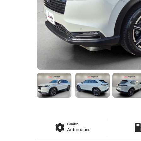
Câmbio
Automatico