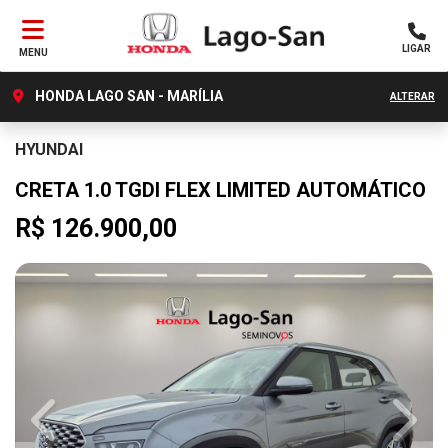
LIGAR
MENU
HONDA LAGO SAN - MARÍLIA
ALTERAR
HYUNDAI
CRETA 1.0 TGDI FLEX LIMITED AUTOMÁTICO
R$ 126.900,00
Previous
Next