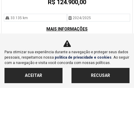
R$ 124.900,00
33.135 km
2024/2025
MAIS INFORMAÇÕES
Para otimizar sua experiência durante a navegação e proteger seus dados
pessoais, respeitamos nossa
política de privacidade e cookies
. Ao seguir
com a navegação e visita você concorda com nossas políticas.
ACEITAR
RECUSAR