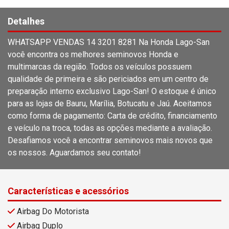
Detalhes
WHATSAPP VENDAS 14 3201 8281 Na Honda Lago-San
você encontra os melhores seminovos Honda e
multimarcas da região. Todos os veículos possuem
qualidade de primeira e são periciados em um centro de
preparação interno exclusivo Lago-San! O estoque é único
para as lojas de Bauru, Marília, Botucatu e Jaú. Aceitamos
como forma de pagamento: Carta de crédito, financiamento
e veículo na troca, todas as opções mediante a avaliação.
Desafiamos você a encontrar seminovos mais novos que
os nossos. Aguardamos seu contato!
Características e acessórios
Airbag Do Motorista
Airbag Duplo