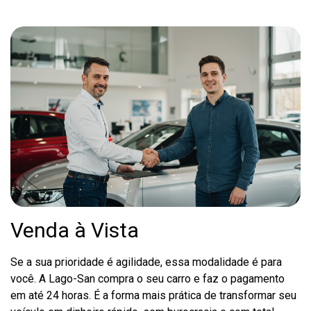
Venda à Vista
Se a sua prioridade é agilidade, essa modalidade é para
você. A Lago-San compra o seu carro e faz o pagamento
em até 24 horas. É a forma mais prática de transformar seu