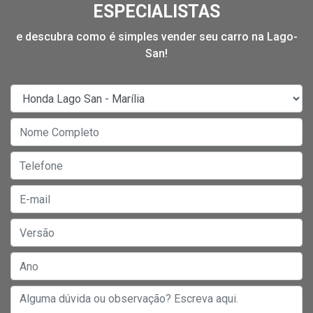
ESPECIALISTAS
e descubra como é simples vender seu carro na Lago-
San!