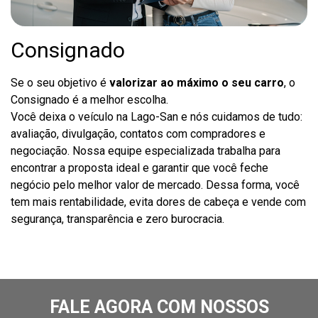
Consignado
Se o seu objetivo é
valorizar ao máximo o seu carro
, o
Consignado é a melhor escolha.
Você deixa o veículo na Lago-San e nós cuidamos de tudo:
avaliação, divulgação, contatos com compradores e
negociação. Nossa equipe especializada trabalha para
encontrar a proposta ideal e garantir que você feche
negócio pelo melhor valor de mercado. Dessa forma, você
tem mais rentabilidade, evita dores de cabeça e vende com
segurança, transparência e zero burocracia.
FALE AGORA COM NOSSOS