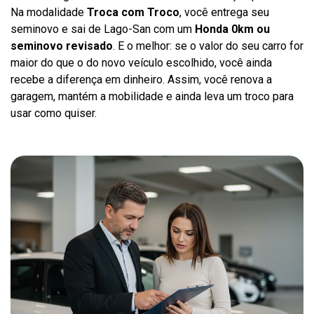
Na modalidade
Troca com Troco
, você entrega seu
seminovo e sai de Lago-San com um
Honda 0km ou
seminovo revisado
. E o melhor: se o valor do seu carro for
maior do que o do novo veículo escolhido, você ainda
recebe a diferença em dinheiro. Assim, você renova a
garagem, mantém a mobilidade e ainda leva um troco para
usar como quiser.