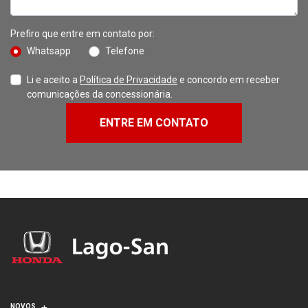
Prefiro que entre em contato por:
Whatsapp
Telefone
Li e aceito a
Política de Privacidade
e concordo em receber
comunicações da concessionária.
ENTRE EM CONTATO
NOVOS