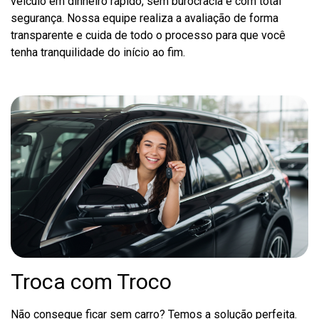
veículo em dinheiro rápido, sem burocracia e com total
segurança. Nossa equipe realiza a avaliação de forma
transparente e cuida de todo o processo para que você
tenha tranquilidade do início ao fim.
Troca com Troco
Não consegue ficar sem carro? Temos a solução perfeita.