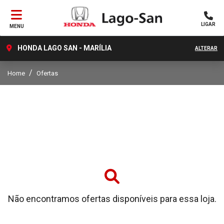
LIGAR
MENU
HONDA LAGO SAN - MARÍLIA
ALTERAR
Home
Ofertas
Não encontramos ofertas disponíveis para essa loja.