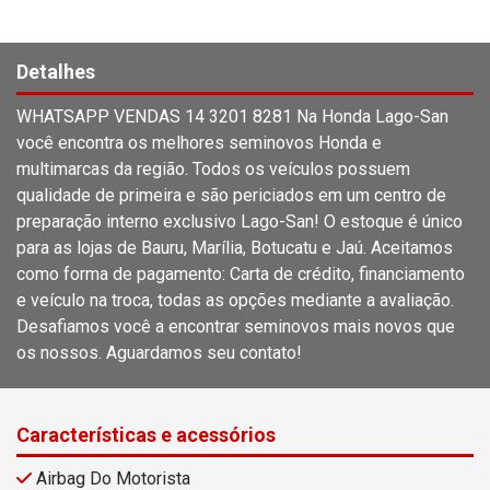
Detalhes
WHATSAPP VENDAS 14 3201 8281 Na Honda Lago-San
você encontra os melhores seminovos Honda e
multimarcas da região. Todos os veículos possuem
qualidade de primeira e são periciados em um centro de
preparação interno exclusivo Lago-San! O estoque é único
para as lojas de Bauru, Marília, Botucatu e Jaú. Aceitamos
como forma de pagamento: Carta de crédito, financiamento
e veículo na troca, todas as opções mediante a avaliação.
Desafiamos você a encontrar seminovos mais novos que
os nossos. Aguardamos seu contato!
Características e acessórios
Airbag Do Motorista