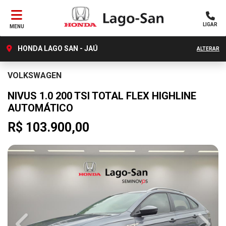
LIGAR
MENU
HONDA LAGO SAN - JAÚ
ALTERAR
VOLKSWAGEN
NIVUS 1.0 200 TSI TOTAL FLEX HIGHLINE
AUTOMÁTICO
R$ 103.900,00