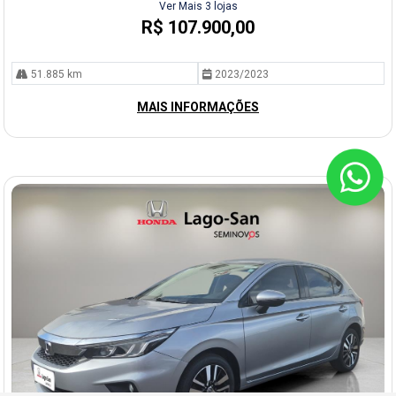
Ver Mais 3 lojas
R$ 107.900,00
51.885 km
2023/2023
MAIS INFORMAÇÕES