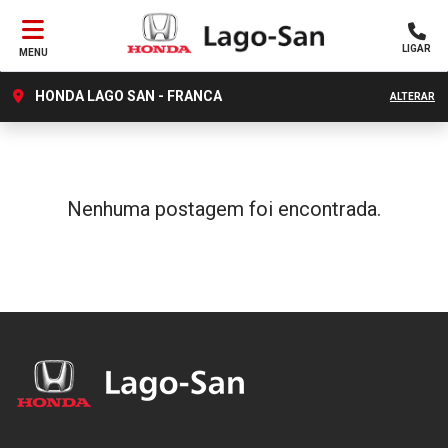
LIGAR
MENU
HONDA LAGO SAN - FRANCA
ALTERAR
Nenhuma postagem foi encontrada.