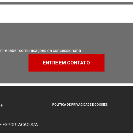
m receber comunicações da concessionária.
ENTRE EM CONTATO
POLÍTICA DE PRIVACIDADE E COOKIES
 E EXPORTACAO S/A