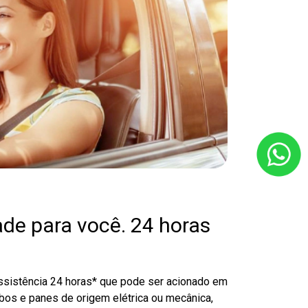
ade para você. 24 horas
sistência 24 horas* que pode ser acionado em
ubos e panes de origem elétrica ou mecânica,