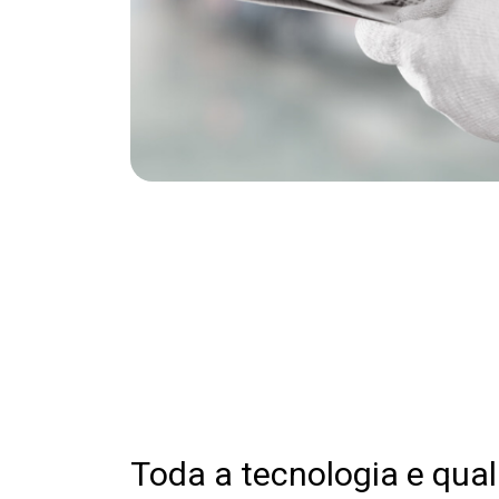
Toda a tecnologia e qua