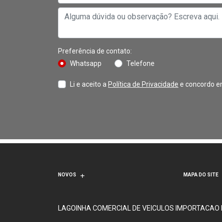
Preferência de contato:
Whatsapp
Telefone
Li e aceito a
Política de Privacidade
e concordo e
NOVOS
MAPA DO SITE
LAGOINHA COMERCIAL DE VEICULOS IMPORTACAO