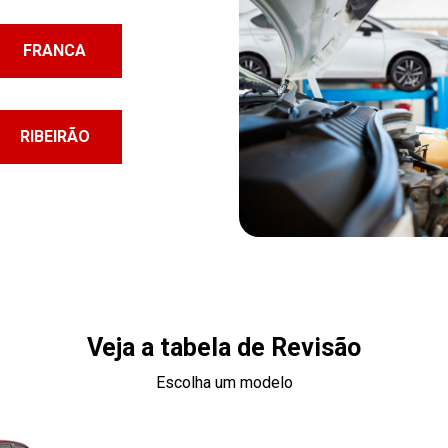
FRANCA
RIBEIRÃO
Veja a tabela de Revisão
Escolha um modelo