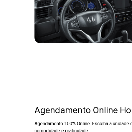
Agendamento Online H
Agendamento 100% Online. Escolha a unidade 
comodidade e praticidade.