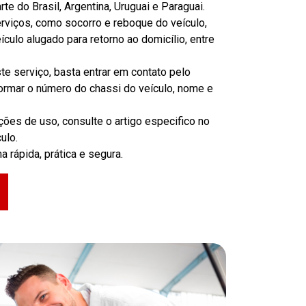
te do Brasil, Argentina, Uruguai e Paraguai.
rviços, como socorro e reboque do veículo,
ulo alugado para retorno ao domicílio, entre
e serviço, basta entrar em contato pelo
ormar o número do chassi do veículo, nome e
ões de uso, consulte o artigo especifico no
ulo.
 rápida, prática e segura.