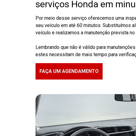
serviços Honda em minu
Por meio desse serviço oferecemos uma inspeç
seu veículo em até 60 minutos. Substituímos 
veículo e realizamos a manutenção prevista no
Lembrando que não é válido para manutenções 
estes necessitam de mais tempo para verificaçã
FAÇA UM AGENDAMENTO