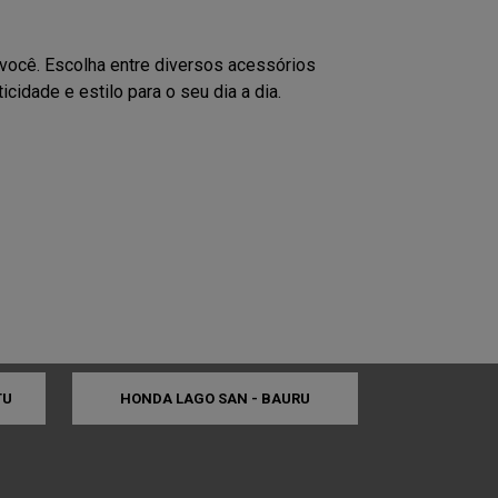
mos em contato rapidamente