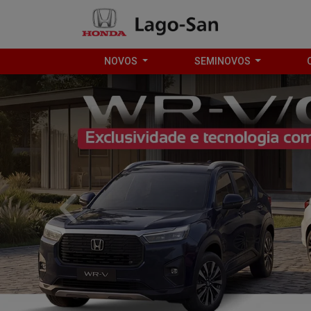
NOVOS
SEMINOVOS
Ver texto legal