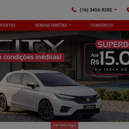
(16) 3456-8282
OFERTAS
VENDAS DIRETAS
CONSÓRCIO