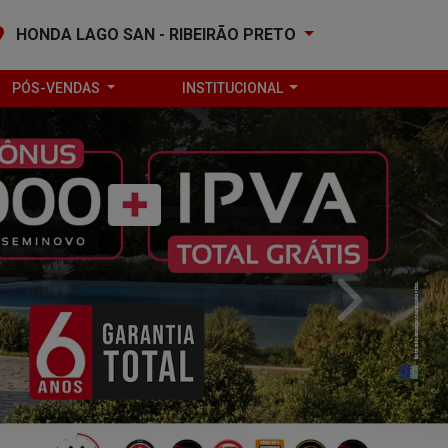
HONDA LAGO SAN - RIBEIRÃO PRETO
PÓS-VENDAS
INSTITUCIONAL