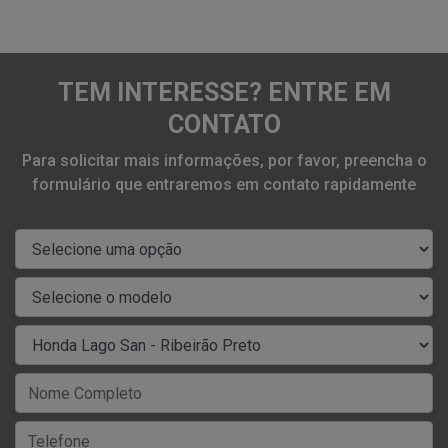
TEM INTERESSE? ENTRE EM
CONTATO
Para solicitar mais informações, por favor, preencha o
formulário que entraremos em contato rapidamente