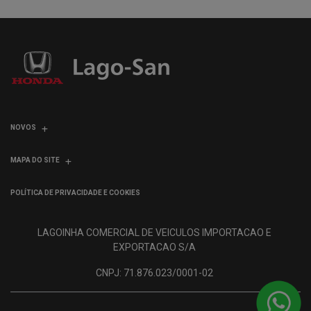
NOVOS
MAPA DO SITE
POLÍTICA DE PRIVACIDADE E COOKIES
LAGOINHA COMERCIAL DE VEICULOS IMPORTACAO E
EXPORTACAO S/A
CNPJ: 71.876.023/0001-02