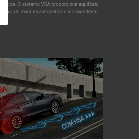
ilidade. O sistema VSA proporciona equilíbrio
 rodas, de maneira automática e independente.