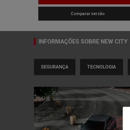
Comparar versão
INFORMAÇÕES SOBRE NEW CITY
SEGURANÇA
TECNOLOGIA