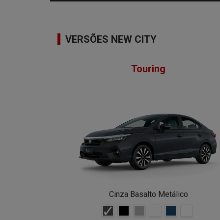
VERSÕES NEW CITY
Touring
Cinza Basalto Metálico