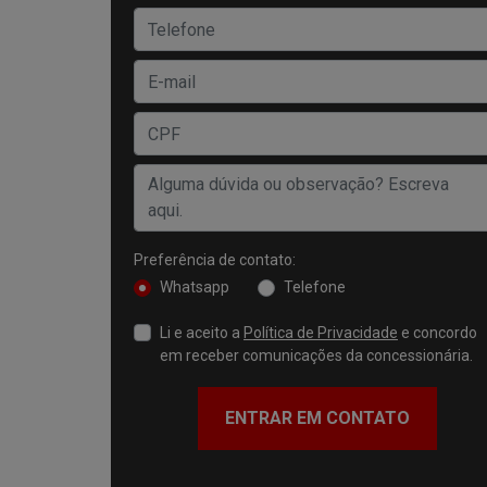
Preferência de contato:
Whatsapp
Telefone
Li e aceito a
Política de Privacidade
e concordo
em receber comunicações da concessionária.
ENTRAR EM CONTATO