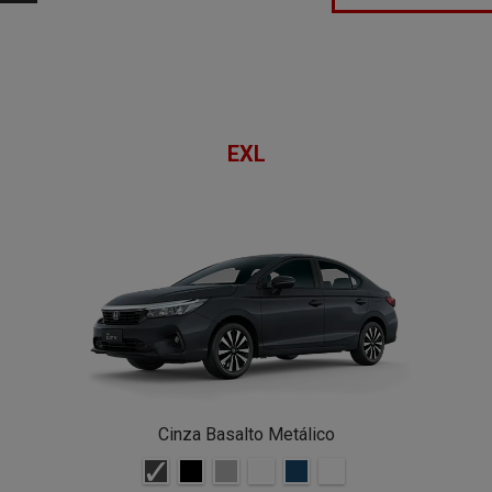
EXL
Cinza Basalto Metálico