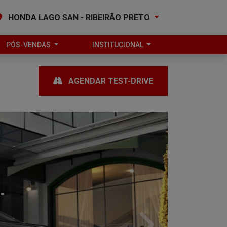
HONDA LAGO SAN - RIBEIRÃO PRETO
PÓS-VENDAS
INSTITUCIONAL
AGENDAR TEST-DRIVE