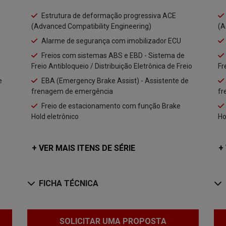
Estrutura de deformação progressiva ACE
(Advanced Compatibility Engineering)
(A
Alarme de segurança com imobilizador ECU
Freios com sistemas ABS e EBD - Sistema de
Freio Antibloqueio / Distribuição Eletrônica de Freio
Fr
e
EBA (Emergency Brake Assist) - Assistente de
frenagem de emergência
fr
Freio de estacionamento com função Brake
Hold eletrônico
Ho
+ VER MAIS ITENS DE SÉRIE
+
FICHA TÉCNICA
SOLICITAR UMA PROPOSTA