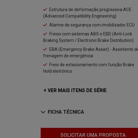
Estrutura de deformação progressiva ACE
(Advanced Compatibility Engineering)
Alarme de segurança com imobilizador ECU
Freios com sistemas ABS e EBD (Anti-Lock
Braking System / Electronic Brake Distribution)
EBA (Emergency Brake Assist) - Assistente d
frenagem de emergência
Freio de estacionamento com função Brake
Hold eletrônico
+ VER MAIS ITENS DE SÉRIE
FICHA TÉCNICA
SOLICITAR UMA PROPOSTA