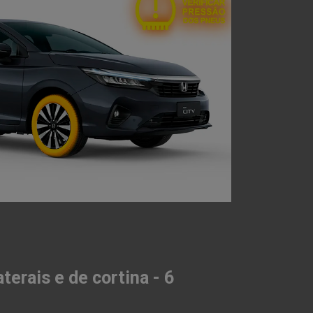
aterais e de cortina - 6