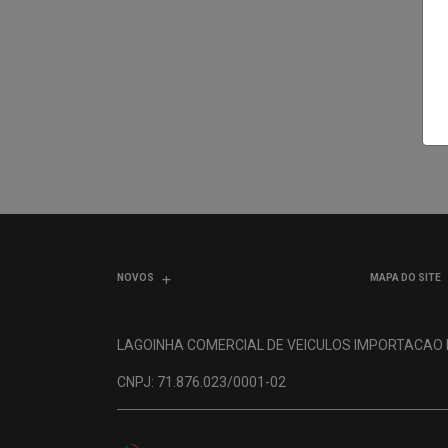
NOVOS
MAPA DO SITE
LAGOINHA COMERCIAL DE VEICULOS IMPORTACAO
CNPJ: 71.876.023/0001-02