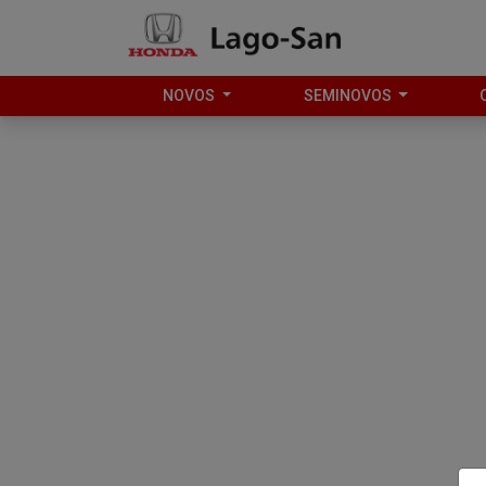
NOVOS
SEMINOVOS