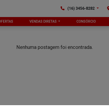
(16) 3456-8282
OFERTAS
VENDAS DIRETAS
CONSÓRCIO
Nenhuma postagem foi encontrada.