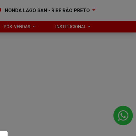
HONDA LAGO SAN - RIBEIRÃO PRETO
PÓS-VENDAS
INSTITUCIONAL