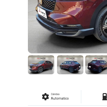
Câmbio
Automatico