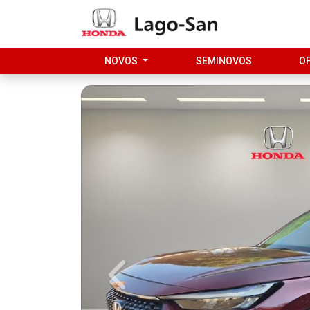
NOVOS
SEMINOVOS
O
Previous