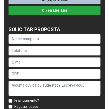
(14) 3201-8281
SOLICITAR PROPOSTA
Financiamento?
Negociar usado