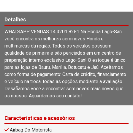
Detalhes
WHATSAPP VENDAS 14 3201 8281 Na Honda Lago-San
você encontra os melhores seminovos Honda e
multimarcas da região. Todos os veículos possuem
qualidade de primeira e são periciados em um centro de
preparação interno exclusivo Lago-San! O estoque é único
para as lojas de Bauru, Marília, Botucatu e Jaú. Aceitamos
como forma de pagamento: Carta de crédito, financiamento
e veículo na troca, todas as opções mediante a avaliação.
Desafiamos você a encontrar seminovos mais novos que
os nossos. Aguardamos seu contato!
Características e acessórios
Airbag Do Motorista