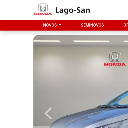
NOVOS
SEMINOVOS
O
Previous