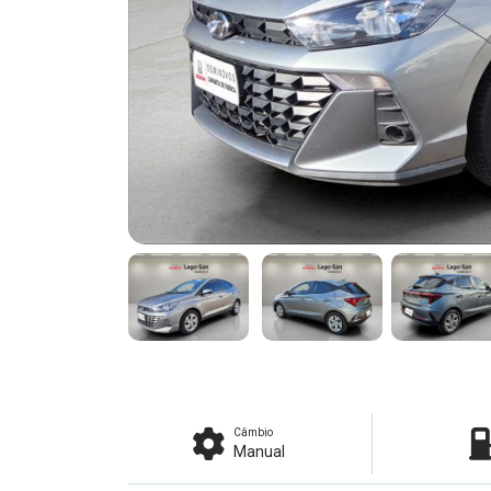
Câmbio
Manual