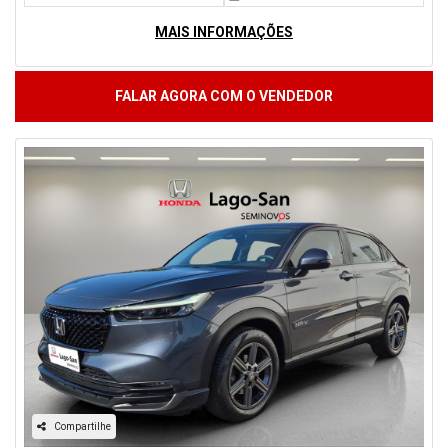
MAIS INFORMAÇÕES
FALAR AGORA COM O VENDEDOR
Compartilhe