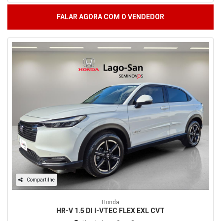
FALAR AGORA COM O VENDEDOR
Compartilhe
Honda
HR-V 1.5 DI I-VTEC FLEX EXL CVT