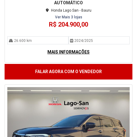
AUTOMÁTICO
Honda Lago San - Bauru
Ver Mais 3 lojas
R$ 204.900,00
26.600 km
2024/2025
MAIS INFORMAÇÕES
FALAR AGORA COM O VENDEDOR