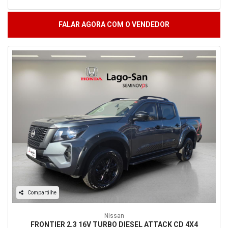
FALAR AGORA COM O VENDEDOR
Compartilhe
Nissan
FRONTIER 2.3 16V TURBO DIESEL ATTACK CD 4X4