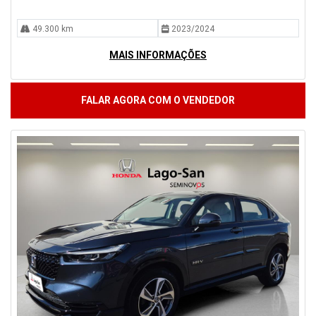
49.300 km
2023/2024
MAIS INFORMAÇÕES
FALAR AGORA COM O VENDEDOR