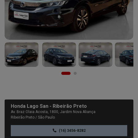
Honda Lago San - Ribeirão Preto
Av. Braz Olaia Acosta, 1800, Jardim Nova Aliança
Ribeirão Preto / São Paulo
(16) 3456-8282