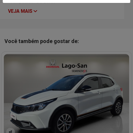
Computador De Bordo
VEJA MAIS
Você também pode gostar de: